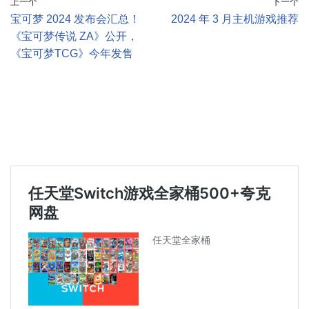
上一个
下一个
宝可梦 2024 发布会汇总！
2024 年 3 月主机游戏推荐
《宝可梦传说 ZA》公开，
《宝可梦TCG》今年发售