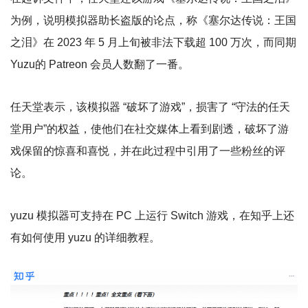
为例，说明模拟器助长盗版的论点，称《塞尔达传说：王国
之泪》在 2023 年 5 月上旬被非法下载超 100 万次，而同期
Yuzu的 Patreon 会员人数翻了一番。
任天堂表示，该模拟器 “破坏了游戏”，损害了 “守法的任天
堂用户”的权益，使他们在社交媒体上看到剧透，破坏了游
戏保留的惊喜和喜悦，并在此过程中引用了一些粉丝的评
论。
yuzu 模拟器可支持在 PC 上运行 Switch 游戏，在知乎上还
有如何使用 yuzu 的详细教程。