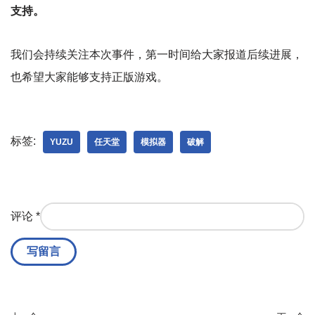
支持。
我们会持续关注本次事件，第一时间给大家报道后续进展，
也希望大家能够支持正版游戏。
标签:
YUZU
任天堂
模拟器
破解
评论
*