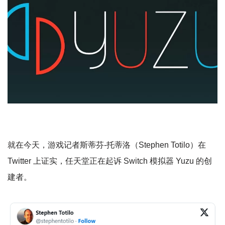
就在今天，游戏记者斯蒂芬-托蒂洛（Stephen Totilo）在
Twitter 上证实，任天堂正在起诉 Switch 模拟器 Yuzu 的创
建者。