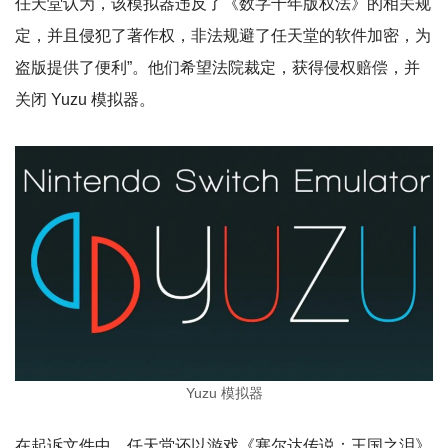
任天堂认为，该模拟器违反了《数字千年版权法》的相关规
定，并且侵犯了著作权，非法规避了任天堂的软件加密，为
盗版提供了便利”。他们希望法院裁定，获得侵权赔偿，并
关闭 Yuzu 模拟器。
Yuzu 模拟器
在起诉文件中，任天堂还以游戏《塞尔达传说：王国之泪》