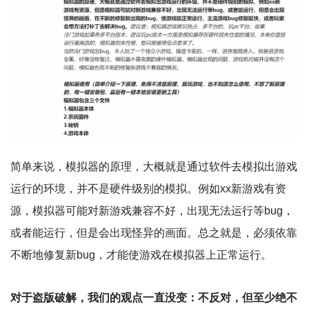
简单来说，模拟器的原理，大概就是通过软件去模拟出游戏
运行的环境，并不是硬件级别的模拟。例如xx新游戏有资
源，模拟器可能对新游戏兼容不好，出现无法运行等bug，
或者能运行，但是会出现怪异的画面。总之就是，必须依靠
不断地修复新bug，才能使游戏在模拟器上正常运行。
对于盗版破解，我们的观点一直没变：不反对，但至少绝不