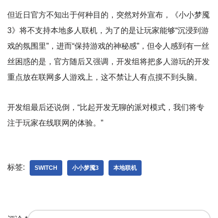
但近日官方不知出于何种目的，突然对外宣布，《小小梦魇
3》将不支持本地多人联机，为了的是让玩家能够“沉浸到游
戏的氛围里”，进而“保持游戏的神秘感”，但令人感到有一丝
丝困惑的是，官方随后又强调，开发组将把多人游玩的开发
重点放在联网多人游戏上，这不禁让人有点摸不到头脑。
开发组最后还说倒，“比起开发无聊的派对模式，我们将专
注于玩家在线联网的体验。”
标签:
SWITCH
小小梦魇3
本地联机