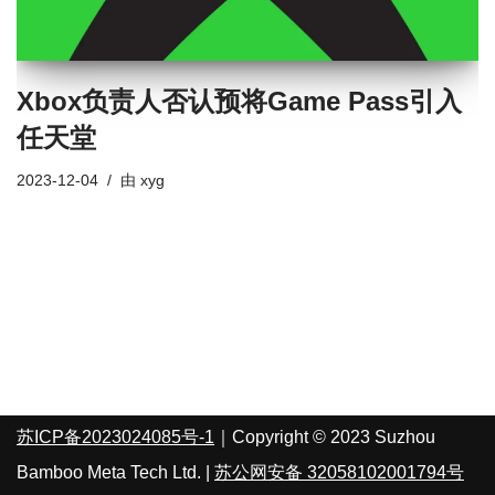
Xbox负责人否认预将Game Pass引入
任天堂
2023-12-04
由
xyg
苏ICP备2023024085号-1
｜Copyright © 2023 Suzhou
Bamboo Meta Tech Ltd. |
苏公网安备 32058102001794号