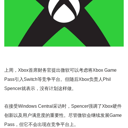
上周，Xbox首席财务官提出微软可以考虑将Xbox Game
Pass引入Switch等竞争平台。但随后Xbox负责人Phil
Spencer就表示，没有计划这样做。
在接受Windows Central采访时，Spencer强调了Xbox硬件
创新以及用户满意度的重要性。尽管微软会继续发展Game
Pass，但它不会出现在竞争平台上。