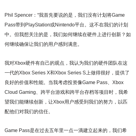
Phil Spencer：“我首先要说的是，我们没有计划将Game
Pass带到PlayStation或Nintendo平台。这不在我们的计划
中。但我想关注的是，我们如何继续在硬件上进行创新？如
何继续确保让我们的用户感到满意。
我对Xbox硬件有自己的观点，我认为我们的硬件团队在这
一代的Xbox Series X和Xbox Series S上做得很好，提供了
良好的价值和性能。当我考虑投资像Game Pass、Xbox
Cloud Gaming、跨平台游戏和跨平台存档等项目时，我希
望我们能继续创新，让Xbox用户感受到我们的努力，以匹
配他们对我们的信任。
Game Pass是在过去五年里一点一滴建立起来的，我们希