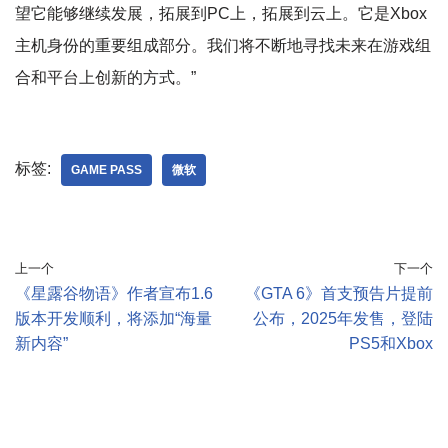
望它能够继续发展，拓展到PC上，拓展到云上。它是Xbox
主机身份的重要组成部分。我们将不断地寻找未来在游戏组
合和平台上创新的方式。”
标签:
GAME PASS
微软
上一个
下一个
《星露谷物语》作者宣布1.6
《GTA 6》首支预告片提前
版本开发顺利，将添加“海量
公布，2025年发售，登陆
新内容”
PS5和Xbox