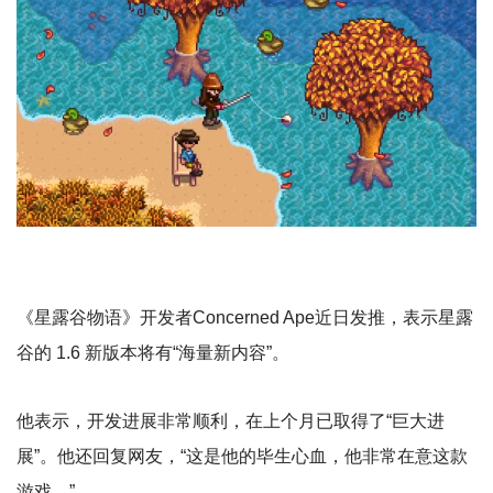
《星露谷物语》开发者Concerned Ape近日发推，表示星露
谷的 1.6 新版本将有“海量新内容”。
他表示，开发进展非常顺利，在上个月已取得了“巨大进
展”。他还回复网友，“这是他的毕生心血，他非常在意这款
游戏。”