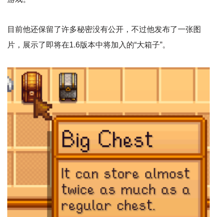
目前他还保留了许多秘密没有公开，不过他发布了一张图
片，展示了即将在1.6版本中将加入的“大箱子”。