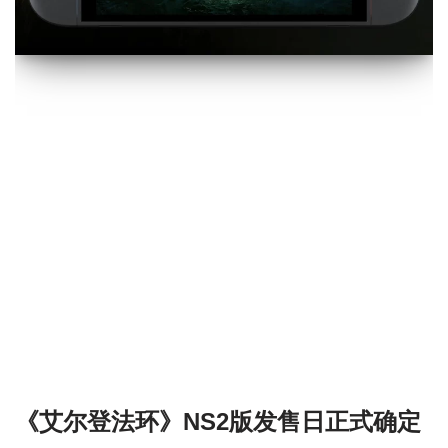
《艾尔登法环》NS2版发售日正式确定