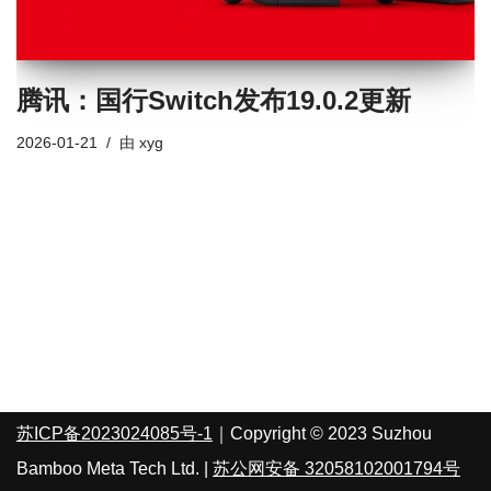
腾讯：国行Switch发布19.0.2更新
2026-01-21
由
xyg
苏ICP备2023024085号-1
｜Copyright © 2023 Suzhou
Bamboo Meta Tech Ltd. |
苏公网安备 32058102001794号