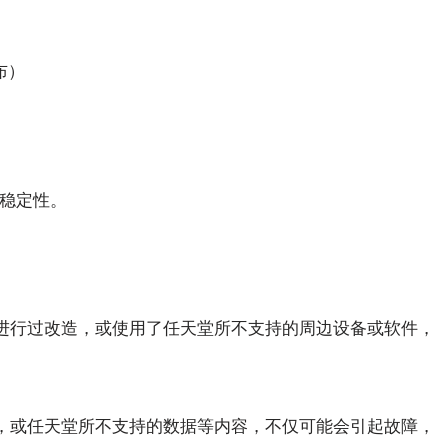
布）
稳定性。
机进行过改造，或使用了任天堂所不支持的周边设备或软件，
据，或任天堂所不支持的数据等内容，不仅可能会引起故障，