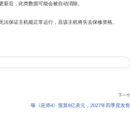
更新后，此类数据可能会被自动消除。
无法保证主机能正常运行，且该主机将失去保修资格。
下一
曝《巫师4》预算8亿美元，2027年四季度发