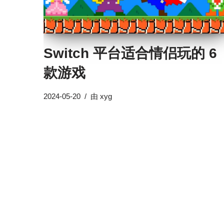
Switch 平台适合情侣玩的 6
款游戏
2024-05-20
由
xyg