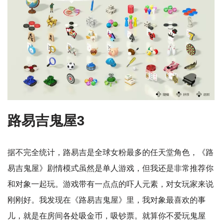
路易吉鬼屋3
据不完全统计，路易吉是全球女粉最多的任天堂角色，《路
易吉鬼屋》剧情模式虽然是单人游戏，但我还是非常推荐你
和对象一起玩。游戏带有一点点的吓人元素，对女玩家来说
刚刚好。我发现在《路易吉鬼屋》里，我对象最喜欢的事
儿，就是在房间各处吸金币，吸钞票。就算你不爱玩鬼屋