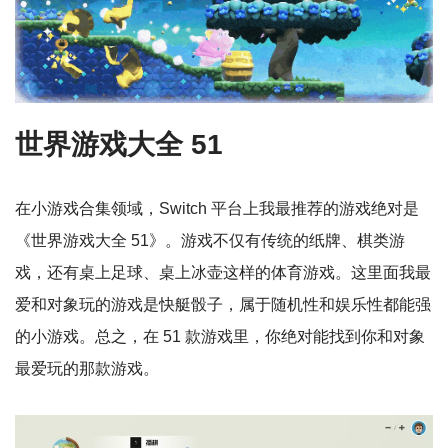
世界游戏大全 51
在小游戏合集领域，Switch 平台上我最推荐的游戏绝对是
《世界游戏大全 51》。游戏不仅有传统的纸牌、棋类游
戏，还有桌上足球、桌上冰壶这样的体育游戏。这里面我最
爱和对象玩的游戏是快艇骰子，属于随机性和娱乐性都能强
的小游戏。总之，在 51 款游戏里，你绝对能找到你和对象
最爱玩的那款游戏。