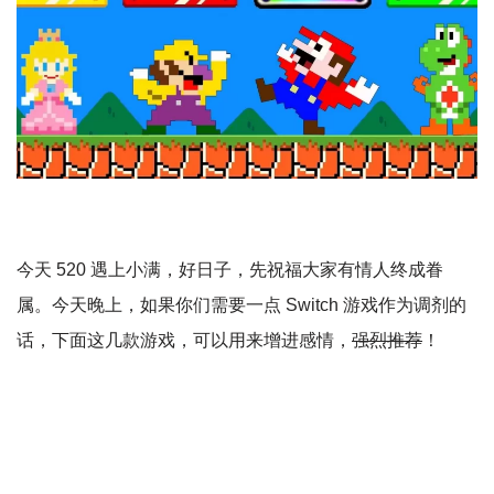
今天 520 遇上小满，好日子，先祝福大家有情人终成眷
属。今天晚上，如果你们需要一点 Switch 游戏作为调剂的
话，下面这几款游戏，可以用来增进感情，
强烈推荐
！