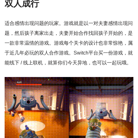
双人成行
适合感情出现问题的玩家。游戏就是以一对夫妻感情出现问
题，然后孩子离家出走，夫妻开始合作找回孩子开始的，是
一款非常温情的游戏。游戏每个关卡的设计也非常惊艳，属
于近几年必玩的双人合作游戏。Switch平台买一份游戏，就
能线下 / 线上联机，就算你们今天异地，也可以一起玩哦。