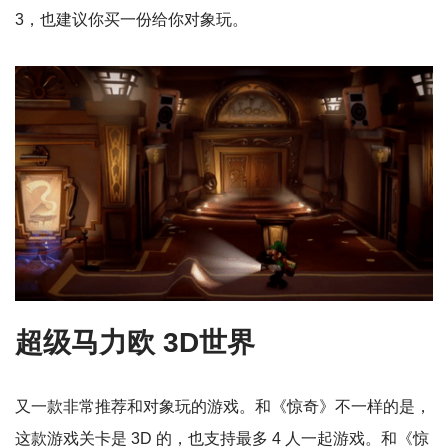
3，也建议你买一份给你对象玩。
超级马力欧 3D世界
又一款非常推荐和对象玩的游戏。和《惊奇》不一样的是，
这款游戏关卡是 3D 的，也支持最多 4 人一起游戏。和《惊