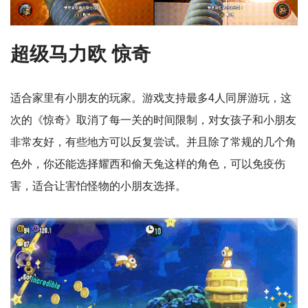
超级马力欧 惊奇
适合家里有小朋友的玩家。游戏支持最多4人同屏游玩，这
次的《惊奇》取消了每一关的时间限制，对女孩子和小朋友
非常友好，有些地方可以反复尝试。并且除了常规的几个角
色外，你还能选择耀西和偷天兔这样的角色，可以免疫伤
害，适合让害怕怪物的小朋友选择。