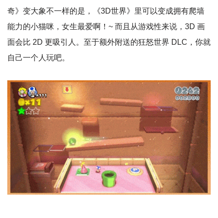
奇》变大象不一样的是，《3D世界》里可以变成拥有爬墙
能力的小猫咪，女生最爱啊！~ 而且从游戏性来说，3D 画
面会比 2D 更吸引人。至于额外附送的狂怒世界 DLC，你就
自己一个人玩吧。