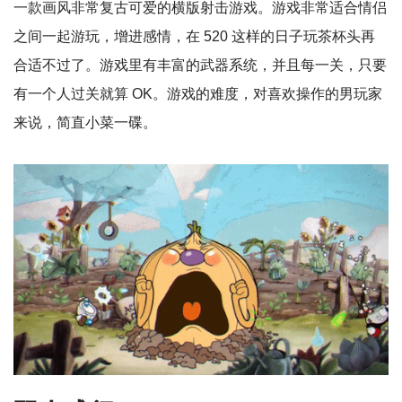
一款画风非常复古可爱的横版射击游戏。游戏非常适合情侣
之间一起游玩，增进感情，在 520 这样的日子玩茶杯头再
合适不过了。游戏里有丰富的武器系统，并且每一关，只要
有一个人过关就算 OK。游戏的难度，对喜欢操作的男玩家
来说，简直小菜一碟。