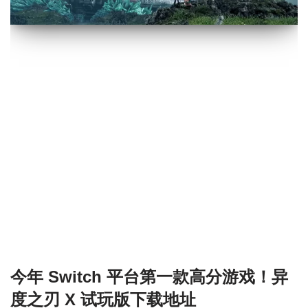
今年 Switch 平台第一款高分游戏！异
度之刃 X 试玩版下载地址