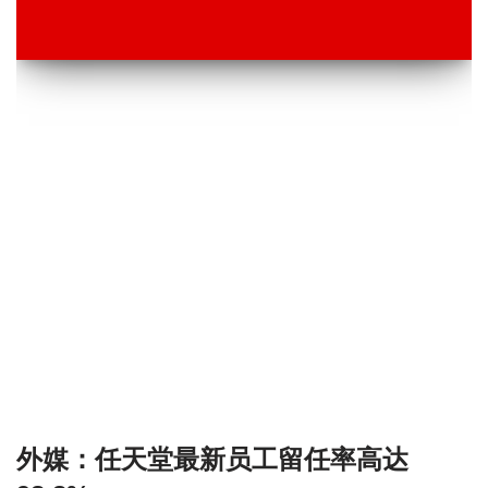
外媒：任天堂最新员工留任率高达