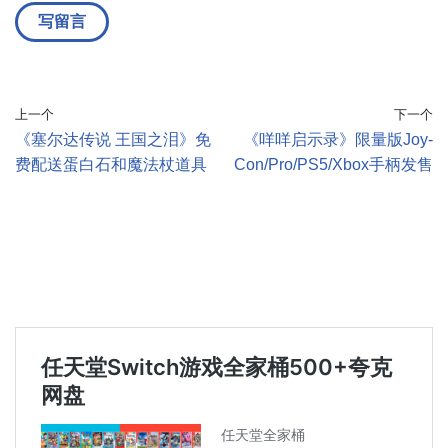
上一个
下一个
《塞尔达传说 王国之泪》免
《咩咩启示录》限量版Joy-
费配送蛋白石和魔法杖道具
Con/Pro/PS5/Xbox手柄发售