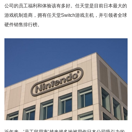
公司的员工福利和体验该有多好。任天堂是目前日本最大的
游戏机制造商，拥有任天堂Switch游戏主机，并引领者全球
硬件销售排行榜。
近年来，’员工留用率’越来越多地被用作日本公司吸引力的