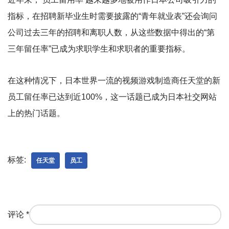
指标，在招聘新毕业生时需要披露的“青年就业表”还会询问
公司过去三年的招聘和离职人数，从这些数据中得出的“第
三年留任率”已成为求职学生和求职者的重要指标。
在这种情况下，日本世界一流的视频游戏制造商任天堂的新
员工留任率已达到近100%，这一话题已成为日本社交网站
上的热门话题。
标签:
任天堂
员工
评论
*