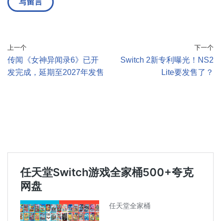
上一个
下一个
传闻《女神异闻录6》已开
Switch 2新专利曝光！NS2
发完成，延期至2027年发售
Lite要发售了？