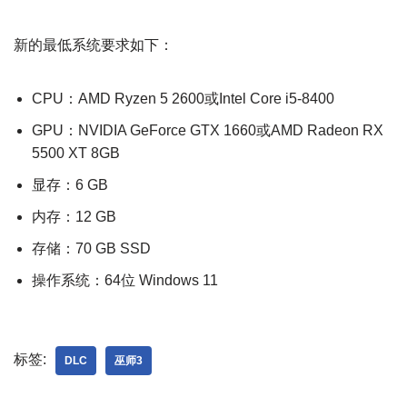
新的最低系统要求如下：
CPU：AMD Ryzen 5 2600或Intel Core i5-8400
GPU：NVIDIA GeForce GTX 1660或AMD Radeon RX
5500 XT 8GB
显存：6 GB
内存：12 GB
存储：70 GB SSD
操作系统：64位 Windows 11
标签:
DLC
巫师3