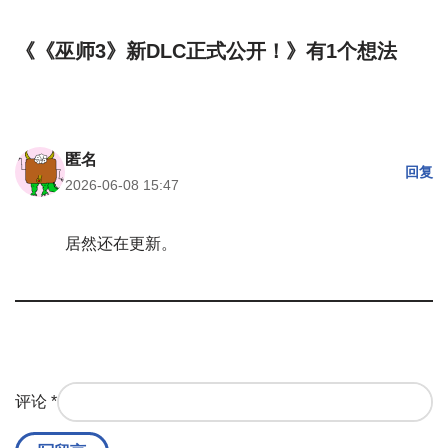
《《巫师3》新DLC正式公开！》有1个想法
匿名
回复
2026-06-08 15:47
居然还在更新。
评论
*