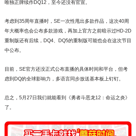
唯独正牌续作DQ12，至今还没有官宣。
考虑到35周年直播时，SE一次性甩出多款作品，这次40周
年大概率也会公布多款游戏，再加上官方之前暗示过HD-2D
重制版还有后续，DQ4、DQ5的重制版可能也会在这次节目
中公布。
目前，SE官方还没正式公布直播的具体时间和平台，但考
虑到DQ的全球影响力，多语言同步放送基本板上钉钉。
总之，5月27日我们就能看到《勇者斗恶龙12：命运之炎》
了。