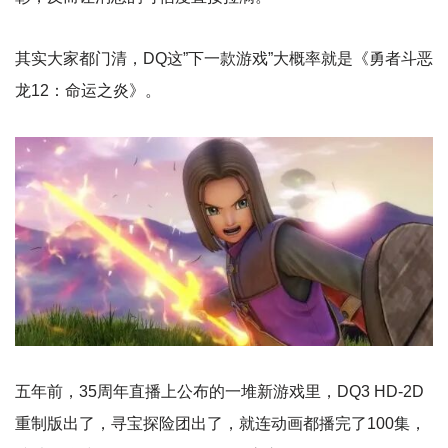
其实大家都门清，DQ这”下一款游戏”大概率就是《勇者斗恶
龙12：命运之炎》。
五年前，35周年直播上公布的一堆新游戏里，DQ3 HD-2D
重制版出了，寻宝探险团出了，就连动画都播完了100集，