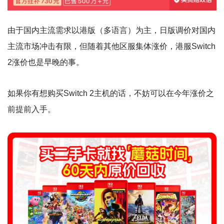
由于国内主流需求以港版（多语言）为主，日版调价对国内
主流市场冲击有限，但随着其他区服集体涨价，港服Switch
2涨价也是早晚的事。
如果你有想购买Switch 2主机的话，不妨可以在今年涨价之
前提前入手。