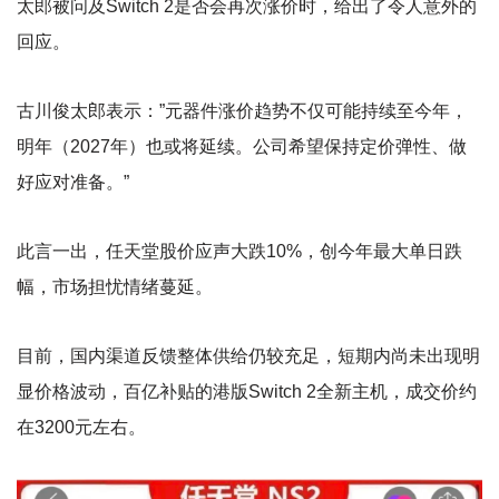
太郎被问及Switch 2是否会再次涨价时，给出了令人意外的
回应。
古川俊太郎表示：”元器件涨价趋势不仅可能持续至今年，
明年（2027年）也或将延续。公司希望保持定价弹性、做
好应对准备。”
此言一出，任天堂股价应声大跌10%，创今年最大单日跌
幅，市场担忧情绪蔓延。
目前，国内渠道反馈整体供给仍较充足，短期内尚未出现明
显价格波动，百亿补贴的港版Switch 2全新主机，成交价约
在3200元左右。