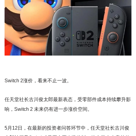
Switch 2涨价，看来不止一波。
任天堂社长古川俊太郎最新表态，受零部件成本持续攀升影
响，Switch 2 未来仍有进一步涨价空间。
5月12日，在最新的投资者问答环节中，任天堂社长古川俊