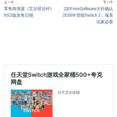
上一个
下一个
零售商泄露《艾尔登法环》
2款FromSoftware大作确认
NS2版发售日期
2026年登陆Switch 2，魂系
玩家必看