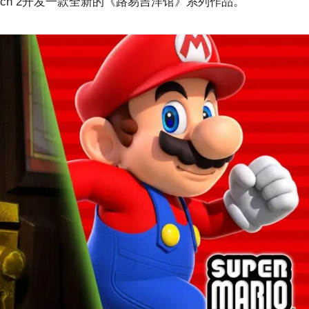
Switch 2开发一款全新的《路易吉洋馆》系列作品。