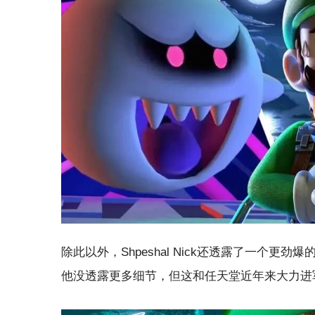
除此以外，Shpeshal Nick还透露了一个
他没透露更多细节，但这和任天堂近年来大力进