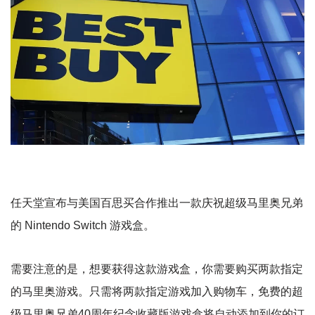
任天堂宣布与美国百思买合作推出一款庆祝超级马里奥兄弟
的 Nintendo Switch 游戏盒。
需要注意的是，想要获得这款游戏盒，你需要购买两款指定
的马里奥游戏。只需将两款指定游戏加入购物车，免费的超
级马里奥兄弟40周年纪念收藏版游戏盒将自动添加到你的订