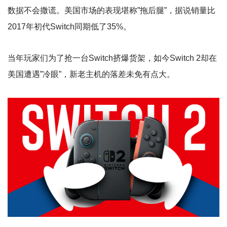
数据不会撒谎。美国市场的表现堪称”拖后腿”，据说销量比
2017年初代Switch同期低了35%。
当年玩家们为了抢一台Switch挤爆货架，如今Switch 2却在
美国遭遇”冷眼”，新老主机的落差未免有点大。