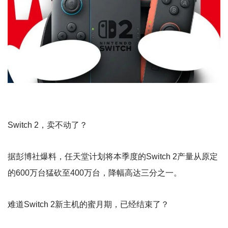
Switch 2，卖不动了？
据彭博社爆料，任天堂计划将本季度的Switch 2产量从原定
的600万台猛砍至400万台，降幅高达三分之一。
难道Switch 2新主机的蜜月期，已经结束了？