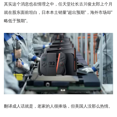
其实这个消息也在情理之中，任天堂社长古川俊太郎上个月
就在股东面前坦白，日本本土销量”超出预期”，海外市场却”
略低于预期”。
翻译成人话就是，老家的人很捧场，但美国人没那么热情。