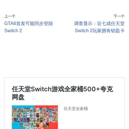
上一个
下一个
GTA6首发可能同步登陆
调查显示：近七成任天堂
Switch 2
Switch 2玩家拥有钥匙卡