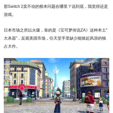
那Switch 2卖不动的根本问题在哪里？说到底，我觉得还是
游戏。
日本市场之所以火爆，靠的是《宝可梦传说ZA》这种本土”
大杀器”，反观美国市场，任天堂手里缺少能掀起风浪的独
占大作。