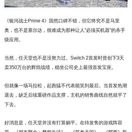
《银河战士Prime 4》固然口碑不错，但它终究不是马里
奥，也不是塞尔达，很难成为那种让人”必须买机器”的杀手
级应用。
当然，任天堂也不是没努力过。Switch 2首发时曾创下3天
卖350万台的辉煌战绩，稳坐公司史上最强首发宝座。
但就像一场马拉松，起跑猛不代表能笑到最后。当首发热潮
退去，缺乏后续重磅作品支撑，主机的销售曲线自然就平了
下去。
好消息是，任天堂并没有打算躺平。在待发售的游戏阵容