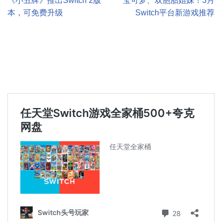
《小丑牌》推出Switch 2版
宝可梦、双胞胎姐妹！3月
本，可免费升级
Switch平台新游戏推荐