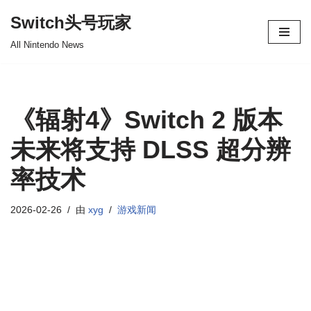
Switch头号玩家
跳
All Nintendo News
至
正
文
《辐射4》Switch 2 版本
未来将支持 DLSS 超分辨
率技术
2026-02-26
由
xyg
游戏新闻