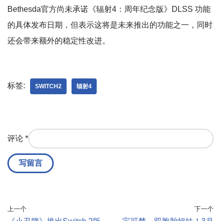
Bethesda官方尚未承诺《辐射4：周年纪念版》DLSS 功能
的具体发布日期，但表示这将是未来推出的功能之一，同时
还会带来额外的稳定性改进。
标签:
SWITCH2
辐射4
评论
*
上一个
下一个