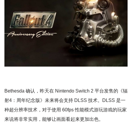
Bethesda 确认，昨天在 Nintendo Switch 2 平台发售的《辐
射4：周年纪念版》未来将会支持 DLSS 技术。DLSS 是一
种超分辨率技术，对于使用 60fps 性能模式游玩游戏的玩家
来说将非常实用，能够让画面看起来更加出色。