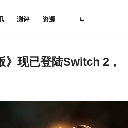
讯
测评
资源
现已登陆Switch 2，