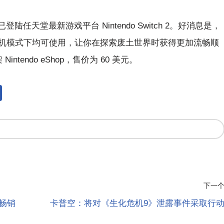
登陆任天堂最新游戏平台 Nintendo Switch 2。好消息是，
是掌机模式下均可使用，让你在探索废土世界时获得更加流畅顺
endo eShop，售价为 60 美元。
下一
第二畅销
卡普空：将对《生化危机9》泄露事件采取行