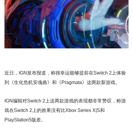
近日，IGN发布报道，称很幸运能够提前在Switch 2上体验
到《生化危机安魂曲》和《Pragmata》这两款新游戏。
IGN编辑对Switch 2上这两款游戏的表现都非常赞叹，称游
戏在Switch 2上的效果没有比Xbox Series X|S和
PlayStation5版差。