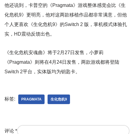
他还说到，卡普空的《Pragmata》游戏整体感觉会比《生
化危机9》更明亮，他对这两款移植作品都非常满意，但他
个人更喜欢《生化危机9》的Switch 2 版，掌机模式体验扎
实，HD震动反馈出色。
《生化危机安魂曲》将于2月27日发售，小萝莉
《Pragmata》则将在4月24日发售，两款游戏都将登陆
Switch 2平台，实体版均为钥匙卡。
标签:
PRAGMATA
生化危机9
评论
*