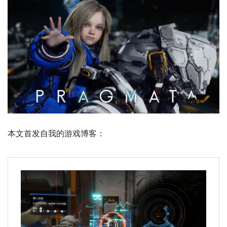
本文首发自我的游戏博客：