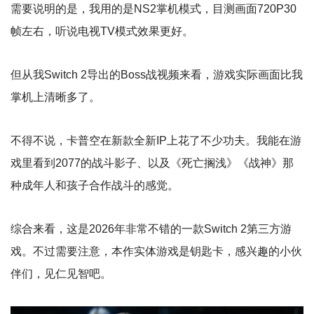
需要说明的是，我用的是NS2掌机模式，目测画面720P30
帧左右，听说电视TV模式效果更好。
但从我Switch 2导出的Boss战视频来看，游戏实际画面比我
掌机上清晰多了。
不得不说，卡普空在新款全新IP上花了不少功夫。我能在游
戏里看到2077的战斗影子、以及《死亡搁浅》《战神》那
种成年人和孩子合作战斗的感觉。
综合来看，这是2026年非常不错的一款Switch 2第三方游
戏。不过需要注意，本作实体游戏是钥匙卡，感兴趣的小伙
伴们，见仁见智吧。