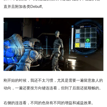
直并且附加各类Debuff。
刚开始的时候，我还不太习惯，尤其是需要一遍留意敌人的
动向，一遍还要按方向键连连看，但到了后面还挺顺畅的。
右侧的连连看，不同的色块有不同的增益和减益效果。