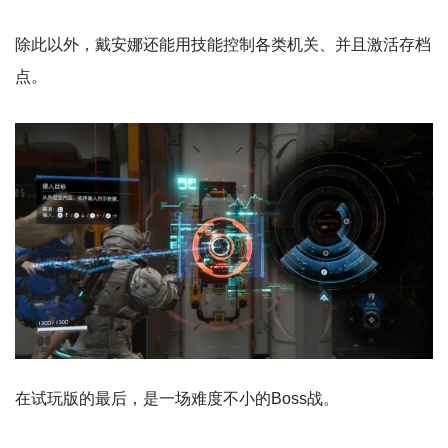
除此以外，戴安娜还能用技能控制各类机关、并且激活存档
点。
在试玩版的最后，是一场难度不小的Boss战。