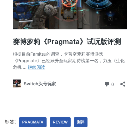
标签:
PRAGMATA
REVIEW
测评