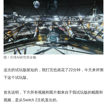
图 / 月球AI研究所全貌
这次的试玩版挺短的，我打完也就花了22分钟，今天来评测
下这个试玩版。
首先说明，下方所有视频和图片都来自于我试玩版的截图和
视频，是从Switch 2主机直出的。