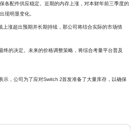
保各配件供应稳定。近期的内存上涨，对本财年前三季度的
出现明显变化。
继续上涨超出预期并长期持续，那公司将结合实际的市场情
前没有最终的决定。未来的价格调整策略，将综合考量平台普及
表示，公司为了应对Switch 2首发准备了大量库存，以确保