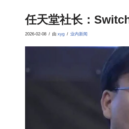
任天堂社长：Switc
2026-02-08
由
xyg
业内新闻