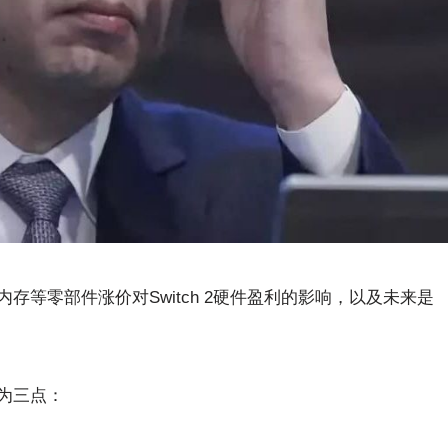
等零部件涨价对Switch 2硬件盈利的影响，以及未来是
为三点：