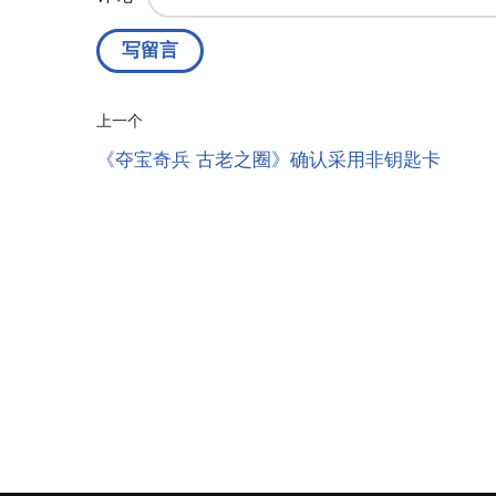
上一个
《夺宝奇兵 古老之圈》确认采用非钥匙卡