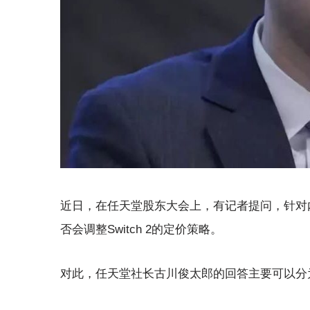
近日，在任天堂股东大会上，有记者提问，针对内存
否会调整Switch 2的定价策略。
对此，任天堂社长古川俊太郎的回答主要可以分