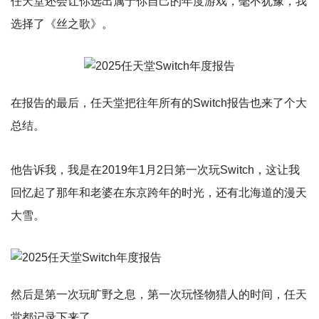
任天堂还会让你选出属于你自己的年度游戏，毫不犹豫，我
选择了《丝之歌》。
在报告的最后，任天堂把往年所有的Switch报告也来了个大
总结。
他告诉我，我是在2019年1月2日第一次玩Switch，这让我
回忆起了那年和老婆在东京跨年的时光，还有北海道的漫天
大雪。
然后是第一次玩旷野之息，第一次玩怪物猎人的时间，任天
堂都记录下来了。