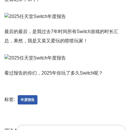
最后的最后，是我过去7年时间所有Switch游戏的时长汇
总，果然，我是又菜又爱玩的喷喷玩家！
看过报告的你们，2025年你玩了多久Switch呢？
标签:
年度报告