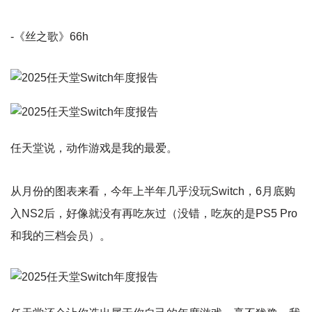
-《丝之歌》66h
任天堂说，动作游戏是我的最爱。
从月份的图表来看，今年上半年几乎没玩Switch，6月底购
入NS2后，好像就没有再吃灰过（没错，吃灰的是PS5 Pro
和我的三档会员）。