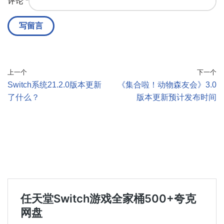
评论
*
上一个
下一个
Switch系统21.2.0版本更新
《集合啦！动物森友会》3.0
了什么？
版本更新预计发布时间