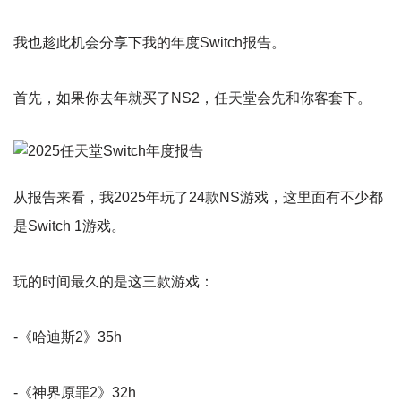
我也趁此机会分享下我的年度Switch报告。
首先，如果你去年就买了NS2，任天堂会先和你客套下。
从报告来看，我2025年玩了24款NS游戏，这里面有不少都
是Switch 1游戏。
玩的时间最久的是这三款游戏：
-《哈迪斯2》35h
-《神界原罪2》32h