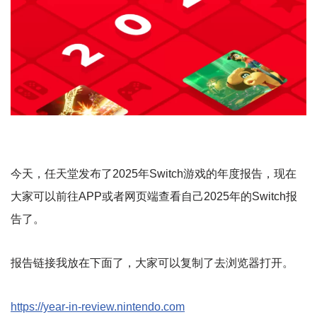
今天，任天堂发布了2025年Switch游戏的年度报告，现在
大家可以前往APP或者网页端查看自己2025年的Switch报
告了。
报告链接我放在下面了，大家可以复制了去浏览器打开。
https://year-in-review.nintendo.com