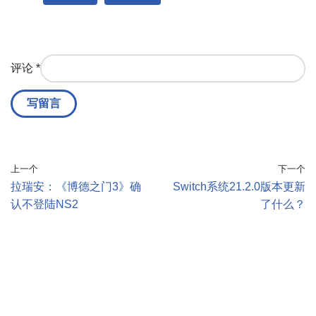
评论
*
上一个
下一个
拉瑞安：《博德之门3》确
Switch系统21.2.0版本更新
认不登陆NS2
了什么？