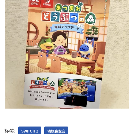
标签:
SWITCH 2
动物森友会