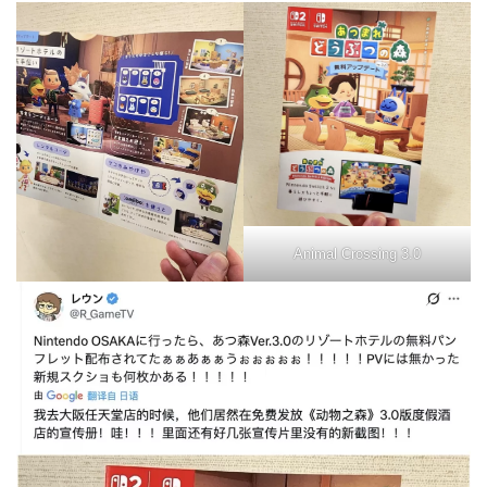
Animal Crossing 3.0