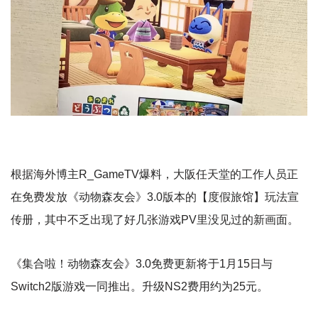
根据海外博主R_GameTV爆料，大阪任天堂的工作人员正
在免费发放《动物森友会》3.0版本的【度假旅馆】玩法宣
传册，其中不乏出现了好几张游戏PV里没见过的新画面。
《集合啦！动物森友会》3.0免费更新将于1月15日与
Switch2版游戏一同推出。升级NS2费用约为25元。