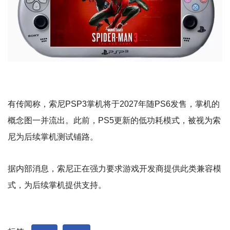
有传闻称，索尼PSP3掌机将于2027年随PS6发售，掌机的
概念图一并流出。此前，PS5更新的低功耗模式，被视为索
尼为后续掌机测试铺路。
据内部消息，索尼正在强力要求游戏开发商提供此类兼容模
式，为后续掌机提供支持。