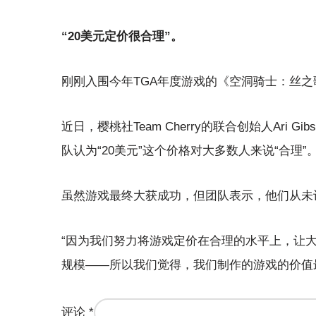
“20美元定价很合理”。
刚刚入围今年TGA年度游戏的《空洞骑士：丝之
近日，樱桃社Team Cherry的联合创始人Ari
队认为“20美元”这个价格对大多数人来说“合理”
虽然游戏最终大获成功，但团队表示，他们从未
“因为我们努力将游戏定价在合理的水平上，让
规模——所以我们觉得，我们制作的游戏的价值
评论
*