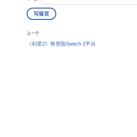
上一个
《剑星2》将登陆Switch 2平台