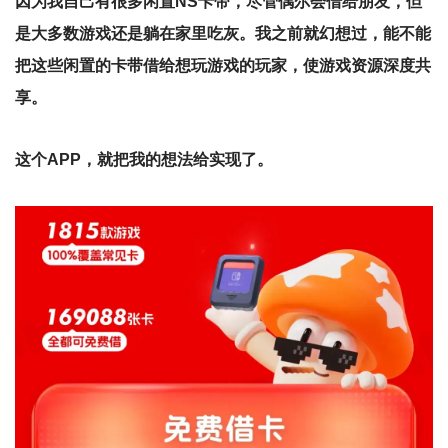
因为我自己有很多闲置NS卡带，尽管偶尔会借给朋友，但
是大多数游戏还是躺在家里吃灰。我之前就幻想过，能不能
把这些闲置的卡带借给想玩游戏的玩家，使游戏资源深度共
享。
这个APP，就把我的想法给实现了。