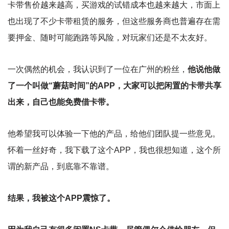
卡带售价越来越高，买游戏的试错成本也越来越大，市面上
也出现了不少卡带租赁的服务，但这些服务商也普遍存在需
要押金、随时可能跑路等风险，对玩家们还是不太友好。
一次偶然的机会，我认识到了一位在广州的粉丝，
他说他做
了一个叫做“蘑菇时间”的APP，大家可以把闲置的卡带共享
出来，自己也能免费借卡带。
他希望我可以体验一下他的产品，给他们团队提一些意见。
怀着一丝好奇，我下载了这个APP，我也很想知道，这个所
谓的新产品，到底靠不靠谱。
结果，我被这个APP震惊了。