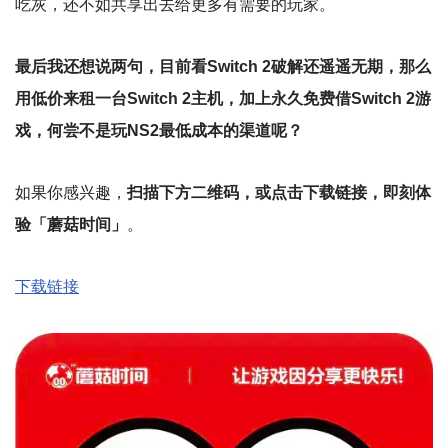
吃灰，还不如共享出去给更多有需要的玩家。
最后我还想说两句，目前看Switch 2破解还遥遥无期，那么
用低价来租一台Switch 2主机，加上永久免费借Switch 2游
戏，何尝不是玩NS2最低成本的渠道呢？
如果你感兴趣，
扫描下方二维码，或点击下载链接，即刻体
验「蘑菇时间」
。
下载链接