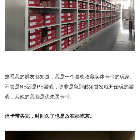
熟悉我的群友都知道，我是一个喜欢收藏实体卡带的玩家。
不管是NS还是PS游戏，除非是急到必须首发就开始玩的游
戏，其他的我都是优先买卡带。
但卡带买完，时间久了也是放在那吃灰。