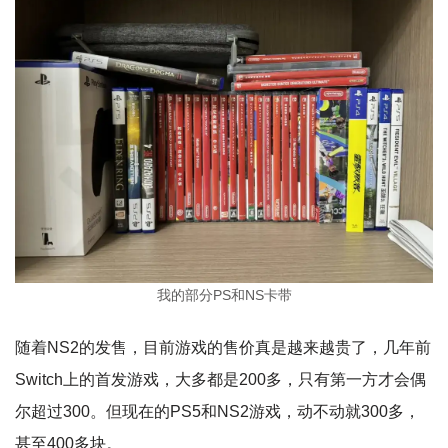
我的部分PS和NS卡带
随着NS2的发售，目前游戏的售价真是越来越贵了，几年前
Switch上的首发游戏，大多都是200多，只有第一方才会偶
尔超过300。但现在的PS5和NS2游戏，动不动就300多，
甚至400多块。