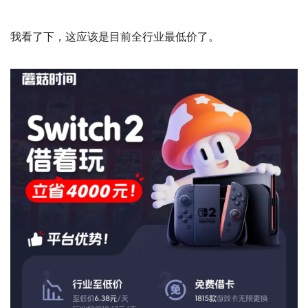
我看了下，这应该是目前全行业最低价了。