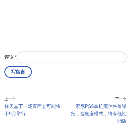
评论
*
上一个
下一个
任天堂下一场直面会可能将
索尼PS6掌机预估售价曝
于9月举行
光，含底座模式，将有低性
能版