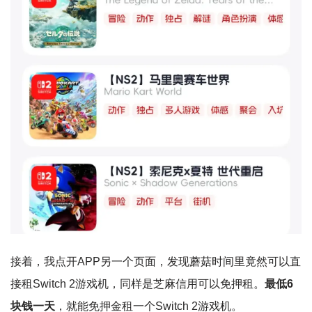
接着，我点开APP另一个页面，发现蘑菇时间里竟然可以直
接租Switch 2游戏机，同样是芝麻信用可以免押租。
最低6
块钱一天
，就能免押金租一个Switch 2游戏机。