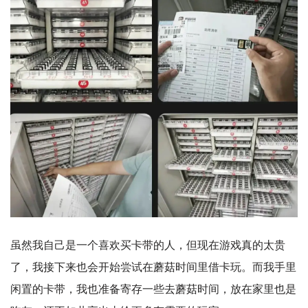
虽然我自己是一个喜欢买卡带的人，但现在游戏真的太贵
了，我接下来也会开始尝试在蘑菇时间里借卡玩。而我手里
闲置的卡带，我也准备寄存一些去蘑菇时间，放在家里也是