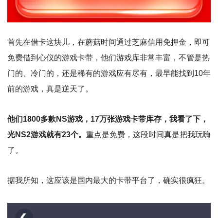
首先在借卡这块儿，在蘑菇时间通过芝麻信用免押金，即可
免费借到心仪的游戏卡带，他们游戏库非常丰富，不管是热
门的、冷门的，还是稀有的游戏应有尽有，最早能找到10年
前的游戏，真是逆天了。
他们1800多款NS游戏，17万张游戏卡带库存，我看了下，
光NS2游戏就有23个。
重点是免费，这段时间真是把我玩嗨
了。
据我所知，这应该是国内最大的卡带平台了，确实很疯狂。