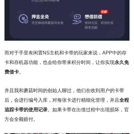
而对于手里有闲置NS主机和卡带的玩家来说，APP中的存
卡和存机器功能，也会给你带来积分时间，让你实现
永久免
费借卡
。
并且我和蘑菇时间的创始人聊过，他们在收到用户的卡带
后，会进行编号入库，对每张卡进行精细化管理，并且
全程
追踪卡带的使用记录
。如果卡带在出借过程中出现损坏，官
方会全额赔付。