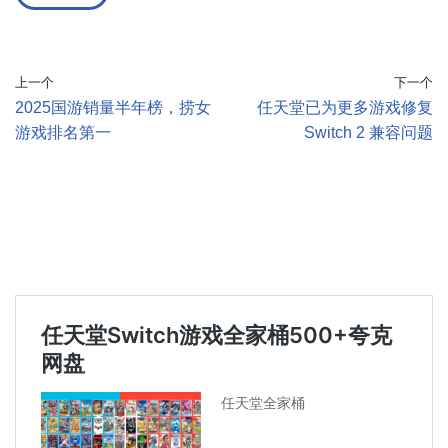
上一个
下一个
2025国游销量半年榜，捞女
任天堂已为更多游戏修复
游戏排名第一
Switch 2 兼容问题