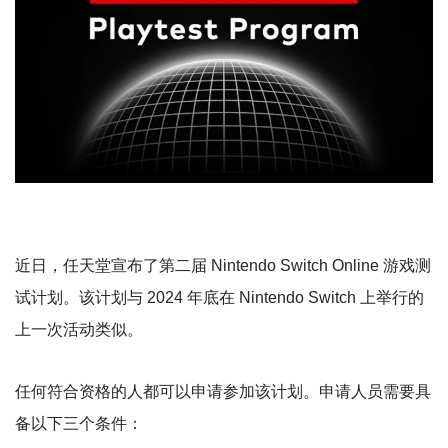
近日，任天堂宣布了第二届 Nintendo Switch Online 游戏测
试计划。该计划与 2024 年底在 Nintendo Switch 上举行的
上一次活动类似。
任何符合资格的人都可以申请参加该计划。申请人员需要具
备以下三个条件：