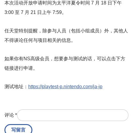
本次活动开放申请时间为太平洋夏令时间 7 月 18 日下午
3:00 至 7 月 21 日上午 7:59。
任天堂特别提醒，除参与人员（包括小组成员）外，其他人
不得谈论任何与项目相关的信息。
如果你有NS高级会员，想要参与测试的话，可以点击下方
链接进行申请。
测试地址：
https://playtest-p.nintendo.com/ja-jp
评论
*