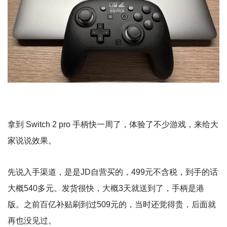
拿到 Switch 2 pro 手柄快一周了，体验了不少游戏，来给大
家说说效果。
先说入手渠道，是是JD自营买的，499元不含税，到手的话
大概540多元。发货很快，大概3天就送到了，手柄是港
版。之前百亿补贴刷到过509元的，当时还觉得贵，后面就
再也没见过。