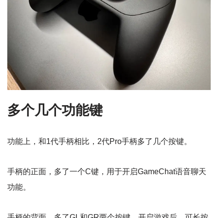
多个几个功能键
功能上，和1代手柄相比，2代Pro手柄多了几个按键。
手柄的正面，多了一个C键，用于开启GameChat语音聊天
功能。
手柄的背面，多了GL和GR两个按键，开启游戏后，可长按