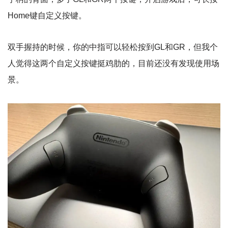
Home键自定义按键。
双手握持的时候，你的中指可以轻松按到GL和GR，但我个
人觉得这两个自定义按键挺鸡肋的，目前还没有发现使用场
景。