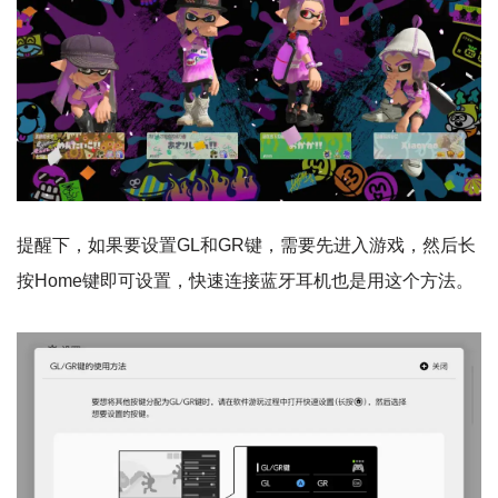
提醒下，如果要设置GL和GR键，需要先进入游戏，然后长
按Home键即可设置，快速连接蓝牙耳机也是用这个方法。