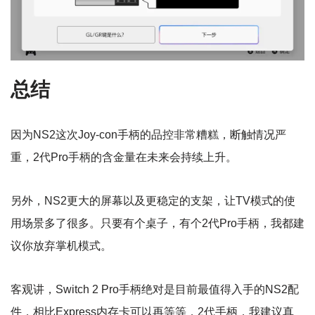
总结
因为NS2这次Joy-con手柄的品控非常糟糕，断触情况严
重，2代Pro手柄的含金量在未来会持续上升。
另外，NS2更大的屏幕以及更稳定的支架，让TV模式的使
用场景多了很多。只要有个桌子，有个2代Pro手柄，我都建
议你放弃掌机模式。
客观讲，Switch 2 Pro手柄绝对是目前最值得入手的NS2配
件，相比Express内存卡可以再等等，2代手柄，我建议真