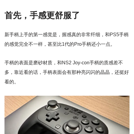
首先，手感更舒服了
新手柄上手的第一感觉是，握感真的非常纤细，和PS5手柄
的感觉完全不一样，甚至比1代的Pro手柄还小一点。
手柄的表面是磨砂材质，和NS2 Joy-con手柄的质感差不
多，靠近看的话，手柄表面会有那种亮闪闪的晶晶，还挺好
看的。