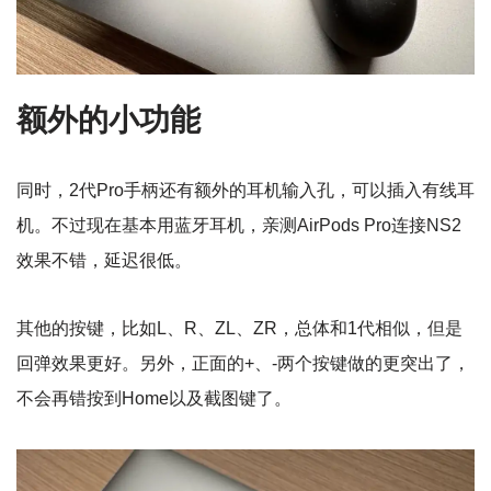
额外的小功能
同时，2代Pro手柄还有额外的耳机输入孔，可以插入有线耳
机。不过现在基本用蓝牙耳机，亲测AirPods Pro连接NS2
效果不错，延迟很低。
其他的按键，比如L、R、ZL、ZR，总体和1代相似，但是
回弹效果更好。另外，正面的+、-两个按键做的更突出了，
不会再错按到Home以及截图键了。