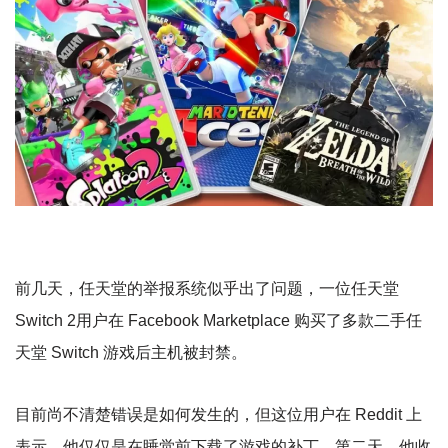
前几天，任天堂的举报系统似乎出了问题，一位任天堂
Switch 2用户在 Facebook Marketplace 购买了多款二手任
天堂 Switch 游戏后主机被封禁。
目前尚不清楚错误是如何发生的，但这位用户在 Reddit 上
表示，他仅仅是在睡觉前下载了游戏的补丁。第二天，他收