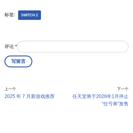
标签:
SWITCH 2
评论
*
上一个
下一个
2025 年 7 月新游戏推荐
任天堂将于2026年1月停止
“任亏券”发售