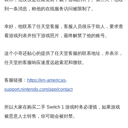
到一条消息，称他的在线服务访问被限制了。
幸好，他联系了任天堂客服，客服人员很乐于助人，要求查
看游戏列表并拍下游戏照片，最终解禁了他的账号。
这个小哥还贴心的提供了任天堂客服的联系地址，并表示，
任天堂的客服响应速度远超索尼和微软。
客服链接：
https://en-americas-
support.nintendo.com/app/contact
所以大家在购买二手 Switch 1 游戏时务必谨慎，如果游戏
被恶意人士转售，你可能会被封禁。