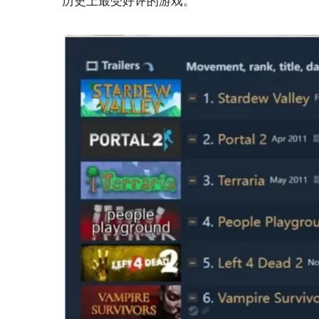
历史上最受好评的游戏。