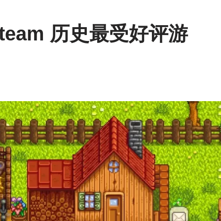
team 历史最受好评游