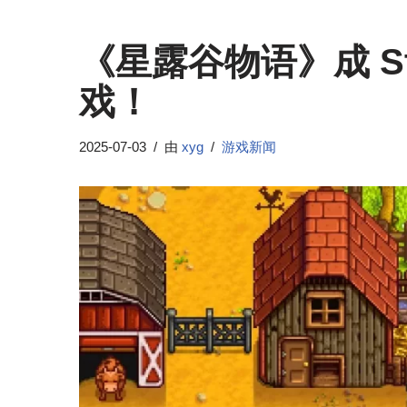
《星露谷物语》成 S
戏！
2025-07-03
由
xyg
游戏新闻