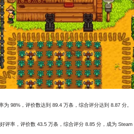
为 98%，评价数达到 89.4 万条，综合评分达到 8.87 分。
，评价数 43.5 万条，综合评分 8.85 分，成为 Steam