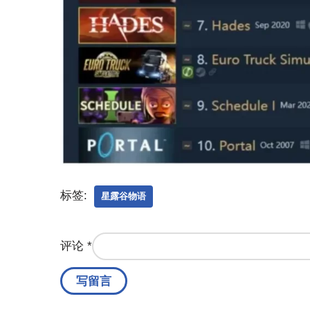
标签:
星露谷物语
评论
*