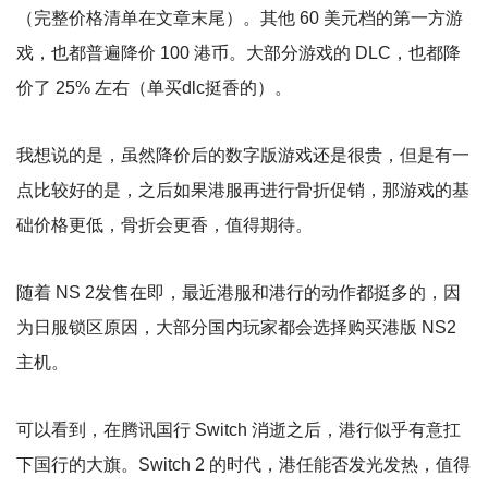
（完整价格清单在文章末尾）。其他 60 美元档的第一方游
戏，也都普遍降价 100 港币。大部分游戏的 DLC，也都降
价了 25% 左右（单买dlc挺香的）。
我想说的是，虽然降价后的数字版游戏还是很贵，但是有一
点比较好的是，之后如果港服再进行骨折促销，那游戏的基
础价格更低，骨折会更香，值得期待。
随着 NS 2发售在即，最近港服和港行的动作都挺多的，因
为日服锁区原因，大部分国内玩家都会选择购买港版 NS2
主机。
可以看到，在腾讯国行 Switch 消逝之后，港行似乎有意扛
下国行的大旗。Switch 2 的时代，港任能否发光发热，值得