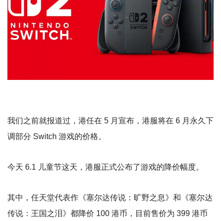
我们之前就报道过，港任在 5 月宣布，港服将在 6 月永久下
调部分 Switch 游戏的价格。
今天 6.1 儿童节这天，港服正式公布了游戏的降价幅度。
其中，任天堂代表作《塞尔达传说：旷野之息》和《塞尔达
传说：王国之泪》都降价 100 港币，目前售价为 399 港币