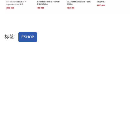
标签:
ESHOP