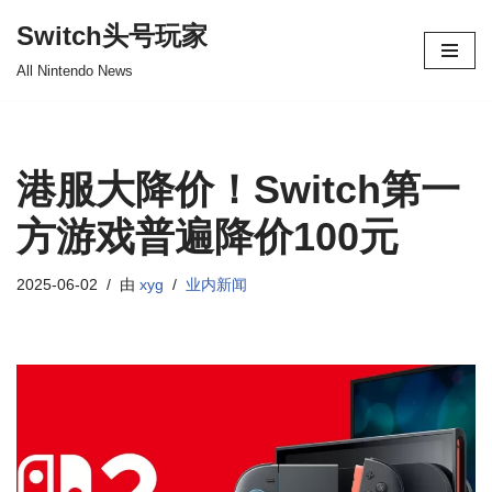
Switch头号玩家
跳
All Nintendo News
至
正
文
港服大降价！Switch第一
方游戏普遍降价100元
2025-06-02
由
xyg
业内新闻