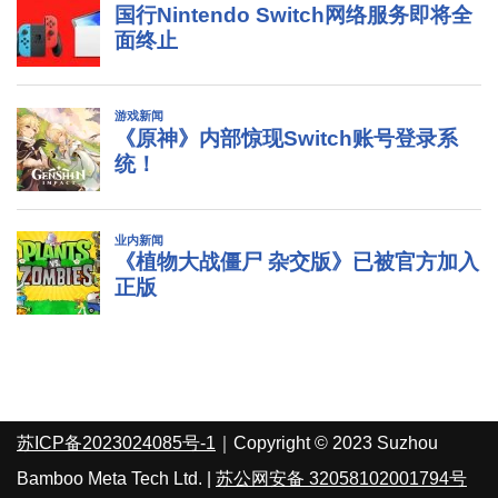
苏ICP备2023024085号-1
｜Copyright © 2023 Suzhou
Bamboo Meta Tech Ltd. |
苏公网安备 32058102001794号