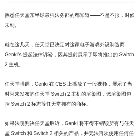
熟悉任天堂东半球最强法务部的都知道——不是不报，时候
未到。
就在这几天，任天堂已决定对这家电子游戏外设制造商
Genki’s 提起法律诉讼，因其提前展示了即将推出的 Switch
2 主机。
任天堂强调，Genki 在 CES 上播放了一段视频，展示了当
时尚未发布的任天堂 Switch 2 主机的渲染图，该渲染图包
括 Switch 2 标志等任天堂拥有的商标。
如果法院判决任天堂胜诉，Genki 将不得不销毁所有与任天
堂 Switch 和 Switch 2 相关的产品，并无法再次使用任何任