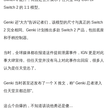
Switch 2 的 1:1 模型。
Genki 还“大方”告诉记者们，该模型的尺寸与真正的 Switch
2 完全相同。Genki 计划推出多款 Switch 2 产品，包括底座
和手柄控制器。
当时，全球媒体都在报道这件提前泄露事件，IGN 更是对此
事大肆宣传。但任天堂并没有马上对此事作出回应，很多人
认为是任天堂怂了。
Genki 当时甚至还发布了一个 X 推文，称“ Genki 忍者潜入
任天堂京都总部”。
这么个自爆的，不知道该说他勇还是傻…