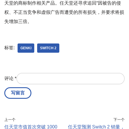
天堂的商标制作相关产品。任天堂还寻求追回“因被告的侵
权、不正当竞争和虚假广告而遭受的所有损失，并要求将损
失增加三倍。
标签:
GENKI
SWITCH 2
评论
*
上一个
下一个
任天堂市值首次突破 1000
任天堂预测 Switch 2 销量，