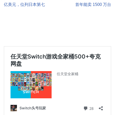
亿美元，位列日本第七
首年能卖 1500 万台