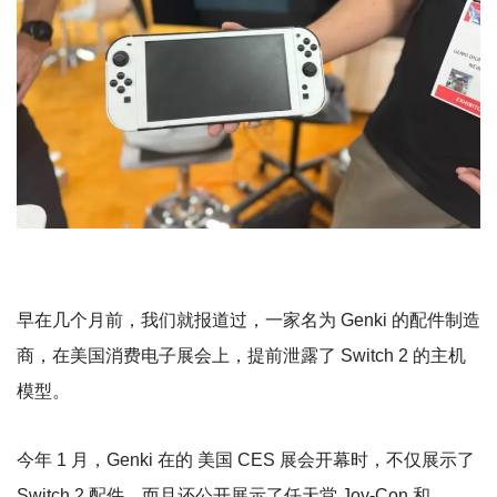
早在几个月前，我们就报道过，一家名为 Genki 的配件制造
商，在美国消费电子展会上，提前泄露了 Switch 2 的主机
模型。
今年 1 月，Genki 在的 美国 CES 展会开幕时，不仅展示了
Switch 2 配件，而且还公开展示了任天堂 Joy-Con 和