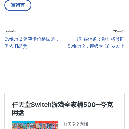
上一个
下一个
Switch 2 储存卡价格回落，
《刺客信条：影》将登陆
但依旧昂贵
Switch 2，评级为 18 岁以上