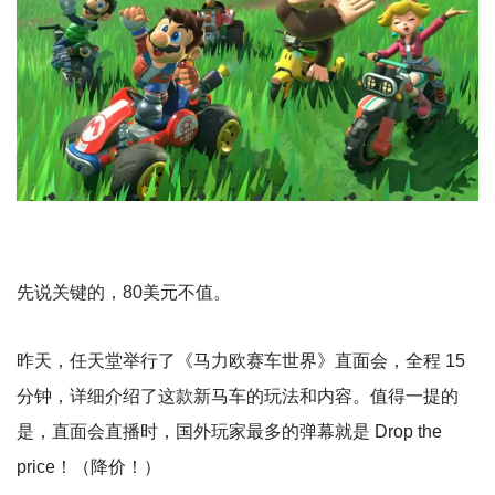
先说关键的，80美元不值。
昨天，任天堂举行了《马力欧赛车世界》直面会，全程 15
分钟，详细介绍了这款新马车的玩法和内容。值得一提的
是，直面会直播时，国外玩家最多的弹幕就是 Drop the
price！（降价！）