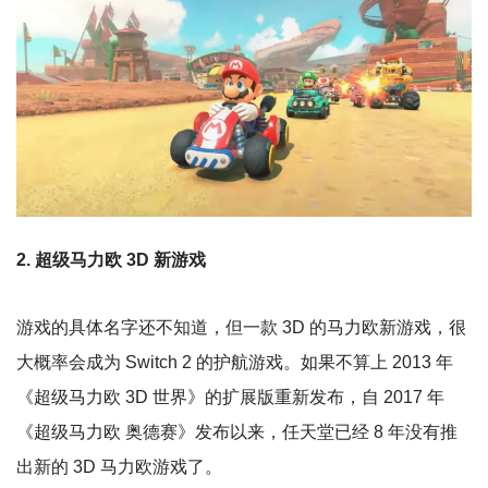
2. 超级马力欧 3D 新游戏
游戏的具体名字还不知道，但一款 3D 的马力欧新游戏，很
大概率会成为 Switch 2 的护航游戏。如果不算上 2013 年
《超级马力欧 3D 世界》的扩展版重新发布，自 2017 年
《超级马力欧 奥德赛》发布以来，任天堂已经 8 年没有推
出新的 3D 马力欧游戏了。