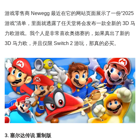
游戏零售商 Newegg 最近在它的网站页面展示了一份“2025
游戏”清单，里面就透露了任天堂将会发布一款全新的 3D 马
力欧游戏。我个人是非常喜欢奥德赛的，如果真出了新的
3D 马力欧，并且仅限 Switch 2 游玩，那真的必买。
3. 塞尔达传说 重制版