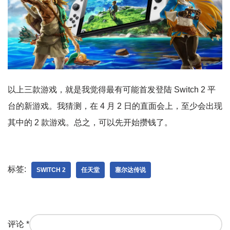
以上三款游戏，就是我觉得最有可能首发登陆 Switch 2 平
台的新游戏。我猜测，在 4 月 2 日的直面会上，至少会出现
其中的 2 款游戏。总之，可以先开始攒钱了。
标签:
SWITCH 2
任天堂
塞尔达传说
评论
*