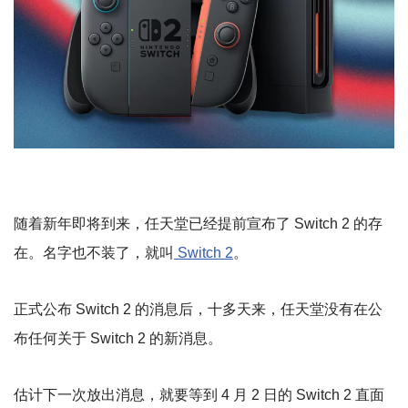
随着新年即将到来，任天堂已经提前宣布了 Switch 2 的存
在。名字也不装了，就叫
Switch 2
。
正式公布 Switch 2 的消息后，十多天来，任天堂没有在公
布任何关于 Switch 2 的新消息。
估计下一次放出消息，就要等到 4 月 2 日的 Switch 2 直面