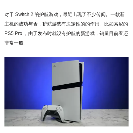
对于 Switch 2 的护航游戏，最近出现了不少传闻。一款新
主机的成功与否，护航游戏有决定性的的作用。比如索尼的
PS5 Pro ，由于发布时就没有护航的新游戏，销量目前看还
非常一般。