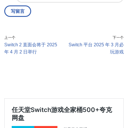
上一个
下一个
Switch 2 直面会将于 2025
Switch 平台 2025 年 3 月必
年 4 月 2 日举行
玩游戏