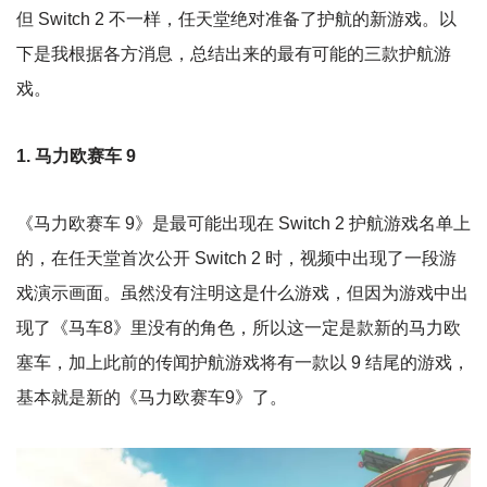
但 Switch 2 不一样，任天堂绝对准备了护航的新游戏。以
下是我根据各方消息，总结出来的最有可能的三款护航游
戏。
1. 马力欧赛车 9
《马力欧赛车 9》是最可能出现在 Switch 2 护航游戏名单上
的，在任天堂首次公开 Switch 2 时，视频中出现了一段游
戏演示画面。虽然没有注明这是什么游戏，但因为游戏中出
现了《马车8》里没有的角色，所以这一定是款新的马力欧
塞车，加上此前的传闻护航游戏将有一款以 9 结尾的游戏，
基本就是新的《马力欧赛车9》了。