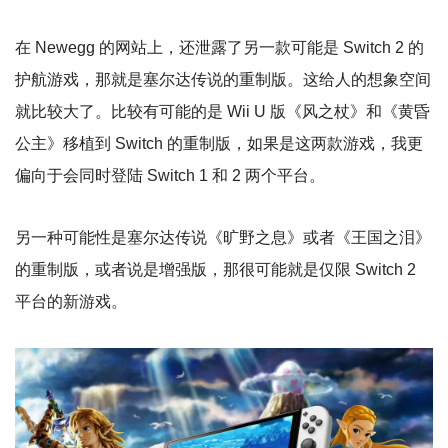
在 Newegg 的网站上，还泄露了另一款可能是 Switch 2 的
护航游戏，那就是塞尔达传说的重制版。这给人的想象空间
就比较大了。比较有可能的是 Wii U 版《风之杖》和《黄昏
公主》移植到 Switch 的重制版，如果是这两款游戏，我更
偏向于会同时登陆 Switch 1 和 2 两个平台。
另一种可能性是塞尔达传说《旷野之息》或者《王国之泪》
的重制版，或者说是增强版，那很可能就是仅限 Switch 2
平台的新游戏。