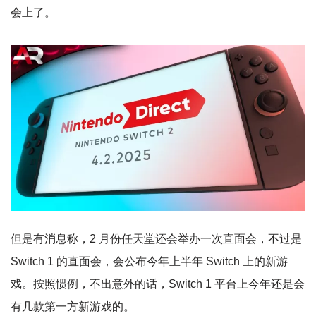
会上了。
但是有消息称，2 月份任天堂还会举办一次直面会，不过是
Switch 1 的直面会，会公布今年上半年 Switch 上的新游
戏。按照惯例，不出意外的话，Switch 1 平台上今年还是会
有几款第一方新游戏的。