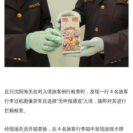
近日沈阳海关在对入境旅客例行检查时，发现一行 4 名旅客
行李过机图像异常且选择“无申报通道”入境，随即对其进行
拦截检查。
经现场关员开箱查验，在 4 名旅客行李箱中发现游戏卡牌