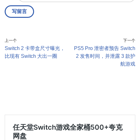
上一个
下一个
Switch 2 卡带盒尺寸曝光，
PS5 Pro 泄密者预告 Switch
比现有 Switch 大出一圈
2 发售时间，并泄露 3 款护
航游戏