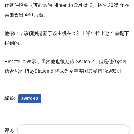
代硬件设备（可能名为 Nintendo Switch 2）将在 2025 年在
美国售出 430 万台。
他指出，该预测是基于该主机在今年上半年推出这个前提下
得到的。
Piscatella 表示，虽然他也很期待 Switch 2，但是他仍然相
信索尼的 PlayStation 5 将成为今年美国最畅销的游戏机。
标签:
SWITCH 2
评论
*