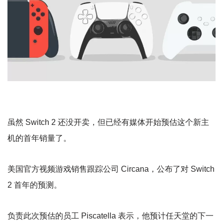
虽然 Switch 2 还没开卖，但已经有媒体开始预估这个新主
机的首年销量了。
美国官方视频游戏销售跟踪公司 Circana，公布了对 Switch
2 首年的预测。
负责此次预估的员工 Piscatella 表示，他预计任天堂的下一