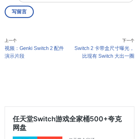
上一个
下一个
视频：Genki Switch 2 配件
Switch 2 卡带盒尺寸曝光，
演示片段
比现有 Switch 大出一圈