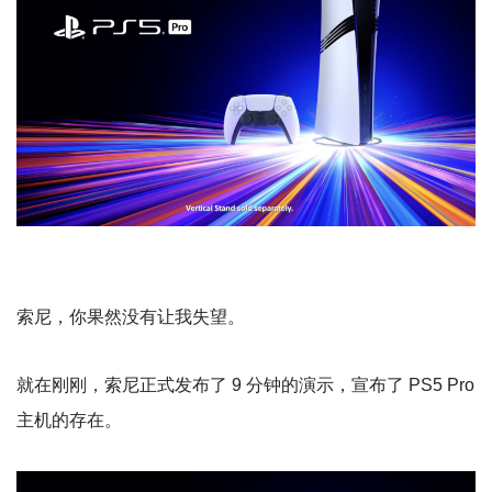
索尼，你果然没有让我失望。
就在刚刚，索尼正式发布了 9 分钟的演示，宣布了 PS5 Pro
主机的存在。