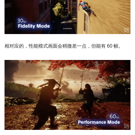
相对应的，性能模式画面会稍微差一点，但能有 60 帧。