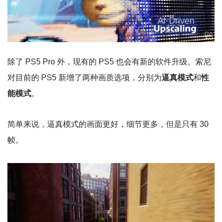
除了 PS5 Pro 外，现有的 PS5 也会有新的软件升级。索尼
对目前的 PS5 新增了两种画质选项，分别为
逼真模式
和
性
能模式
。
简单来说，逼真模式的画面更好，细节更多，但是只有 30
帧。