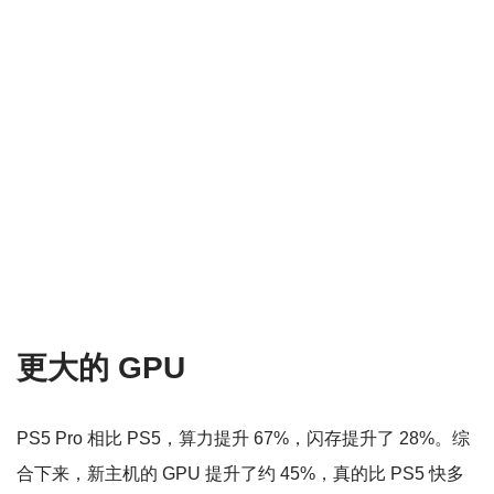
更大的 GPU
PS5 Pro 相比 PS5，算力提升 67%，闪存提升了 28%。综
合下来，新主机的 GPU 提升了约 45%，真的比 PS5 快多