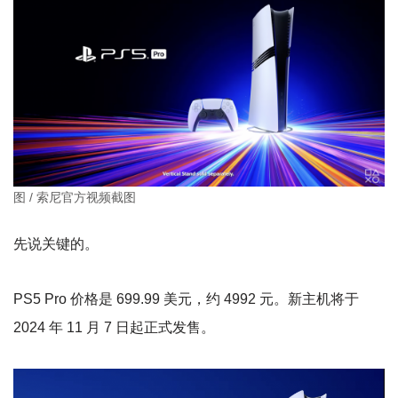
图 / 索尼官方视频截图
先说关键的。
PS5 Pro 价格是 699.99 美元，约 4992 元。新主机将于
2024 年 11 月 7 日起正式发售。