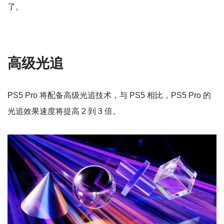
了。
高级光追
PS5 Pro 将配备高级光追技术，与 PS5 相比，PS5 Pro 的
光追效果速度将提高 2 到 3 倍。