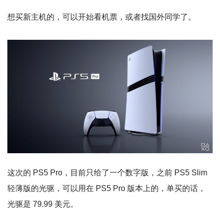
想买新主机的，可以开始看机票，或者找国外同学了。
这次的 PS5 Pro，目前只给了一个数字版，之前 PS5 Slim
轻薄版的光驱，可以用在 PS5 Pro 版本上的，单买的话，
光驱是 79.99 美元。