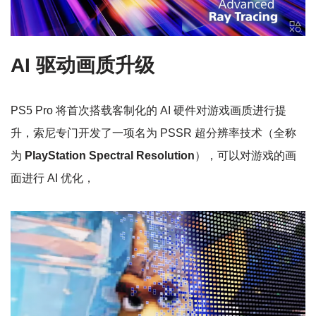
AI 驱动画质升级
PS5 Pro 将首次搭载客制化的 AI 硬件对游戏画质进行提
升，索尼专门开发了一项名为 PSSR 超分辨率技术（全称
为
PlayStation Spectral Resolution
），可以对游戏的画
面进行 AI 优化，