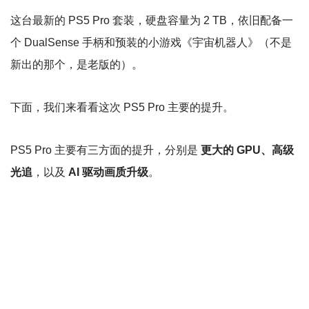
这台最新的 PS5 Pro 套装，硬盘容量为 2 TB，依旧配备一
个 DualSense 手柄和预装的小游戏《宇宙机器人》（不是
新出的那个，是老版的）。
下面，我们来看看这次 PS5 Pro 主要的提升。
PS5 Pro 主要有三方面的提升，分别是
更大的 GPU、高级
光追
，以及
AI 驱动画质升级
。