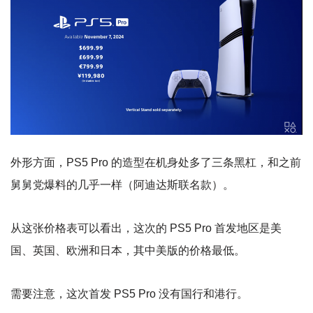
外形方面，PS5 Pro 的造型在机身处多了三条黑杠，和之前
舅舅党爆料的几乎一样（阿迪达斯联名款）。
从这张价格表可以看出，这次的 PS5 Pro 首发地区是美
国、英国、欧洲和日本，其中美版的价格最低。
需要注意，这次首发 PS5 Pro 没有国行和港行。