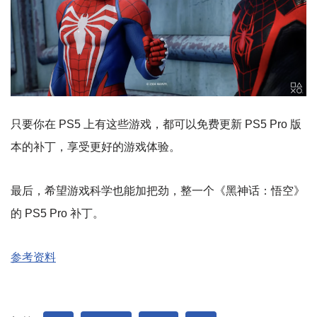
只要你在 PS5 上有这些游戏，都可以免费更新 PS5 Pro 版
本的补丁，享受更好的游戏体验。
最后，希望游戏科学也能加把劲，整一个《黑神话：悟空》
的 PS5 Pro 补丁。
参考资料