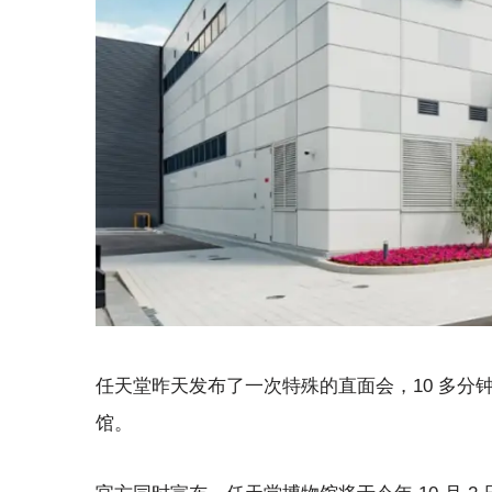
任天堂昨天发布了一次特殊的直面会，10 多
馆。