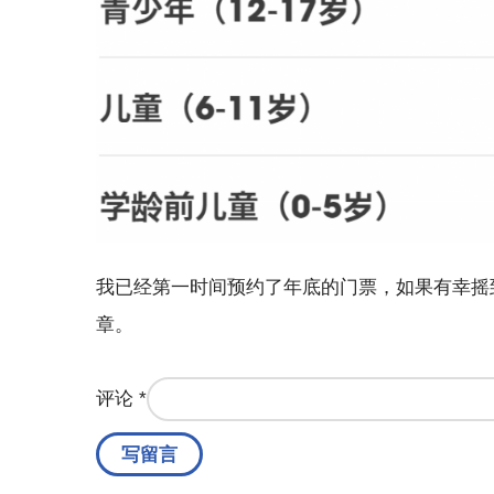
我已经第一时间预约了年底的门票，如果有幸摇
章。
评论
*