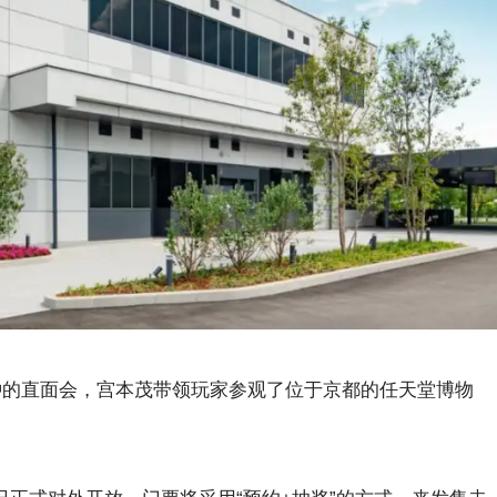
分钟的直面会，宫本茂带领玩家参观了位于京都的任天堂博物