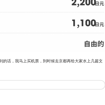
到的话，我马上买机票，到时候去京都再给大家水上几篇文