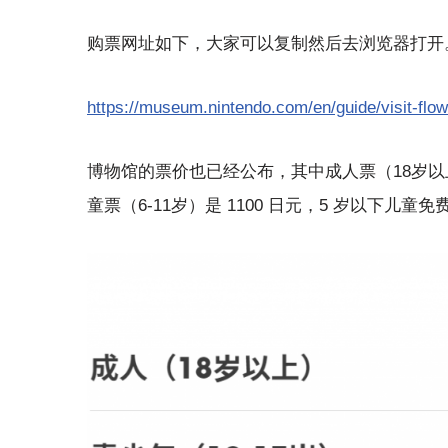
购票网址如下，大家可以复制然后去浏览器打开。注意
https://museum.nintendo.com/en/guide/visit-flow
博物馆的票价也已经公布，其中成人票（18岁以上）是 
童票（6-11岁）是 1100 日元，5 岁以下儿童免