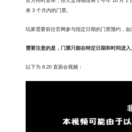
官方同时宣布，任天堂博物馆将于今年 10 月 
来 3 个月内的门票。
玩家需要前往官网参与指定日期的门票预约，如
需要注意的是，门票只能在特定日期和时间进入
以下为 8.20 直面会视频：