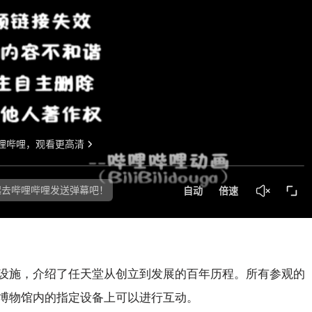
设施，介绍了任天堂从创立到发展的百年历程。所有参观的
博物馆内的指定设备上可以进行互动。