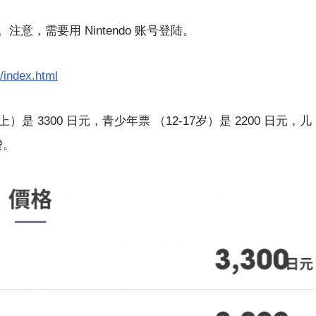
，需要用 Nintendo 账号登陆。
/index.html
3300 日元，青少年票 （12-17岁）是 2200 日元，儿
费。