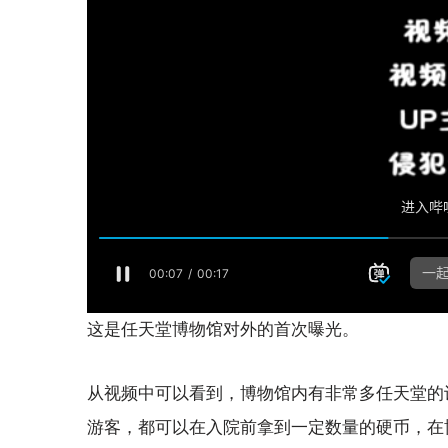
这是任天堂博物馆对外的首次曝光。
从视频中可以看到，博物馆内有非常多任天堂的
游客，都可以在入院前拿到一定数量的硬币，在