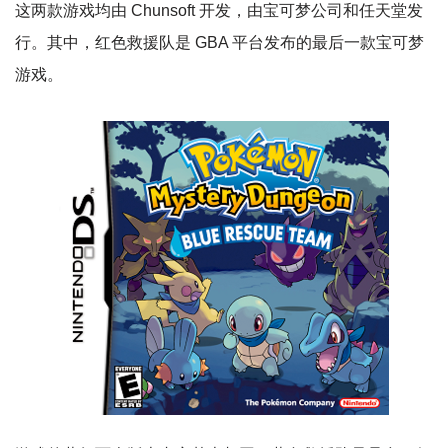
这两款游戏均由 Chunsoft 开发，由宝可梦公司和任天堂发
行。其中，红色救援队是 GBA 平台发布的最后一款宝可梦
游戏。