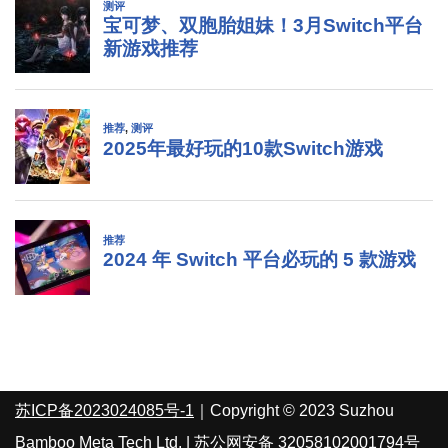
苏ICP备2023024085号-1
｜Copyright © 2023 Suzhou
Bamboo Meta Tech Ltd. |
苏公网安备 32058102001794号