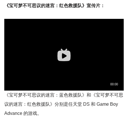
《宝可梦不可思议的迷宫：红色救援队》宣传片：
《宝可梦不可思议的迷宫：蓝色救援队》和《宝可梦不可思
议的迷宫：红色救援队》分别是任天堂 DS 和 Game Boy
Advance 的游戏。