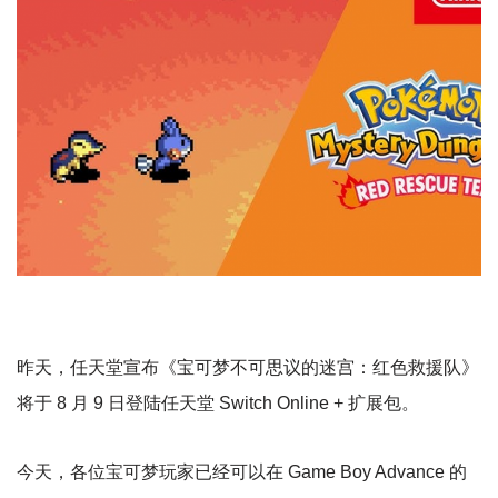
昨天，任天堂宣布《宝可梦不可思议的迷宫：红色救援队》
将于 8 月 9 日登陆任天堂 Switch Online + 扩展包。
今天，各位宝可梦玩家已经可以在 Game Boy Advance 的