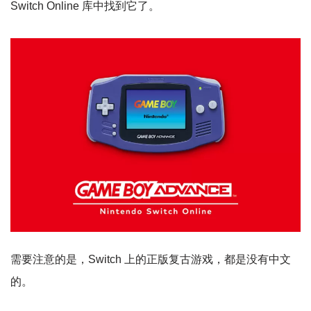
Switch Online 库中找到它了。
需要注意的是，Switch 上的正版复古游戏，都是没有中文
的。