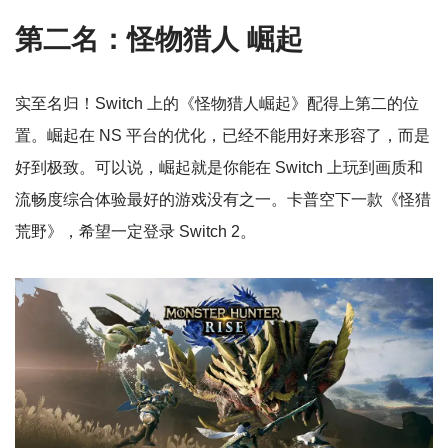
第二名：怪物猎人 崛起
实至名归！Switch 上的《怪物猎人崛起》配得上第二的位
置。崛起在 NS 平台的优化，已经不能用好来形容了，而是
好到极致。可以说，崛起就是你能在 Switch 上玩到画质和
流畅度综合体验最好的游戏没有之一。卡普空下一款《怪猎
荒野》，希望一定登录 Switch 2。