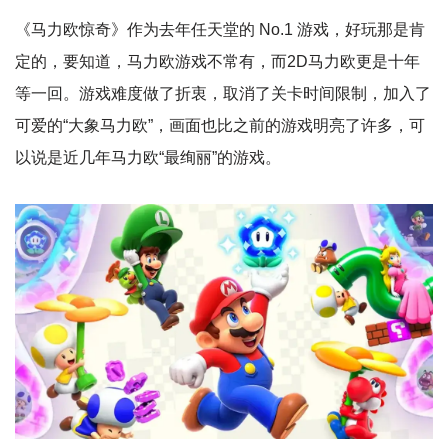
《马力欧惊奇》作为去年任天堂的 No.1 游戏，好玩那是肯
定的，要知道，马力欧游戏不常有，而2D马力欧更是十年
等一回。游戏难度做了折衷，取消了关卡时间限制，加入了
可爱的“大象马力欧”，画面也比之前的游戏明亮了许多，可
以说是近几年马力欧“最绚丽”的游戏。