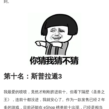
到。
第十名：斯普拉遁3
我最爱的喷喷，竟然才刚刚挤进前十。但看下隔壁《圣兽之
王》，连前十都没进，我就安心了。作为一款发售已经 2 年
多的游戏，目前还能在 eShop 榜单前十出现，已经是相当