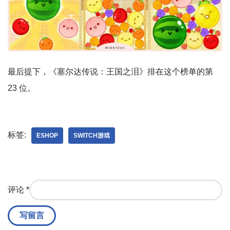
最后提下，《塞尔达传说：王国之泪》排在这个榜单的第
23 位。
标签:
ESHOP
SWITCH游戏
评论
*