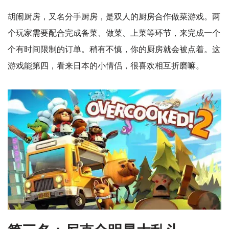
胡闹厨房，又名分手厨房，是双人的厨房合作做菜游戏。两
个玩家需要配合完成备菜、做菜、上菜等环节，来完成一个
个有时间限制的订单。稍有不慎，你的厨房就会被点着。这
游戏能第四，看来日本的小情侣，很喜欢相互折磨嘛。