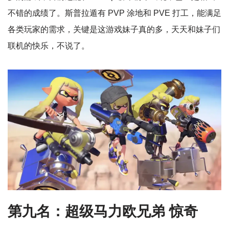
不错的成绩了。斯普拉遁有 PVP 涂地和 PVE 打工，能满足
各类玩家的需求，关键是这游戏妹子真的多，天天和妹子们
联机的快乐，不说了。
第九名：超级马力欧兄弟 惊奇