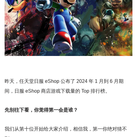
昨天，任天堂日服 eShop 公布了 2024 年 1 月到 6 月期
间，日服 eShop 商店游戏下载量的 Top 排行榜。
先别往下看，你觉得第一会是谁？
我们从第十位开始给大家介绍，相信我，第一你绝对猜不