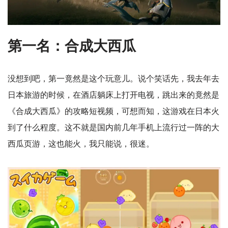
第一名：合成大西瓜
没想到吧，第一竟然是这个玩意儿。说个笑话先，我去年去
日本旅游的时候，在酒店躺床上打开电视，跳出来的竟然是
《合成大西瓜》的攻略短视频，可想而知，这游戏在日本火
到了什么程度。这不就是国内前几年手机上流行过一阵的大
西瓜页游，这也能火，我只能说，很迷。