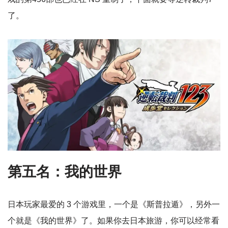
了。
第五名：我的世界
日本玩家最爱的 3 个游戏里，一个是《斯普拉遁》，另外一
个就是《我的世界》了。如果你去日本旅游，你可以经常看