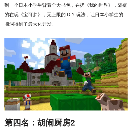
到一个日本小学生背着个大书包，在搓《我的世界》，隔壁
的在玩《宝可梦》，无上限的 DIY 玩法，让日本小学生的
脑洞得到了最大化开发。
第四名：胡闹厨房2