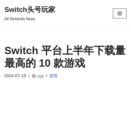
Switch头号玩家
跳
All Nintendo News
至
正
文
Switch 平台上半年下载量
最高的 10 款游戏
2024-07-19
由
xyg
推荐