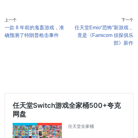
上一个
下一个
一款 8 年前的鬼畜游戏，准
任天堂Emio“恐怖”新游戏，
确预测了特朗普枪击事件
竟是《Famicom 侦探俱乐
部》新作