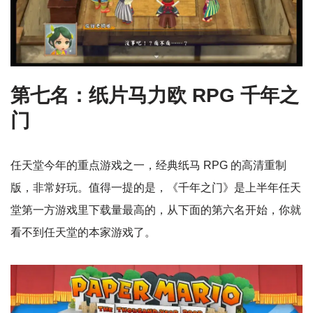
第七名：纸片马力欧 RPG 千年之
门
任天堂今年的重点游戏之一，经典纸马 RPG 的高清重制
版，非常好玩。值得一提的是，《千年之门》是上半年任天
堂第一方游戏里下载量最高的，从下面的第六名开始，你就
看不到任天堂的本家游戏了。