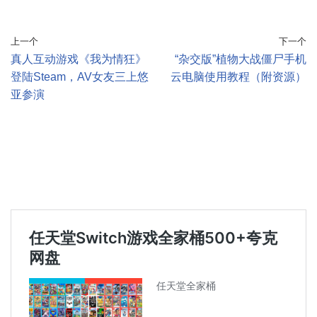
上一个
下一个
真人互动游戏《我为情狂》
“杂交版”植物大战僵尸手机
登陆Steam，AV女友三上悠
云电脑使用教程（附资源）
亚参演