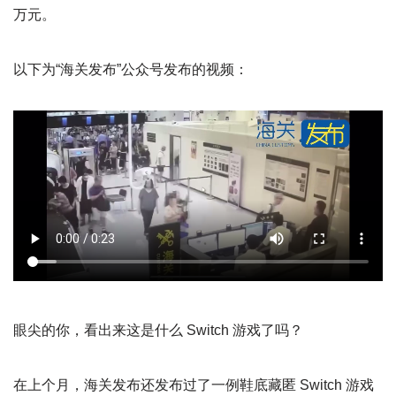
万元。
以下为“海关发布”公众号发布的视频：
眼尖的你，看出来这是什么 Switch 游戏了吗？
在上个月，海关发布还发布过了一例鞋底藏匿 Switch 游戏