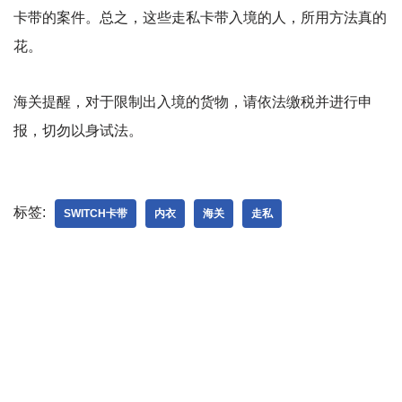
卡带的案件。总之，这些走私卡带入境的人，所用方法真的
花。
海关提醒，对于限制出入境的货物，请依法缴税并进行申
报，切勿以身试法。
标签:
SWITCH卡带
内衣
海关
走私