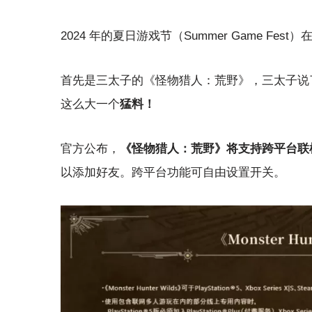
2024 年的夏日游戏节（Summer Game Fes
首先是三太子的《怪物猎人：荒野》，三太子说
这么大一个
猛料！
官方公布，
《怪物猎人：荒野》将支持跨平台联
以添加好友。跨平台功能可自由设置开关。