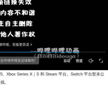
ox Series X｜S 和 Steam 平台。Switch 平台暂未公
游戏。