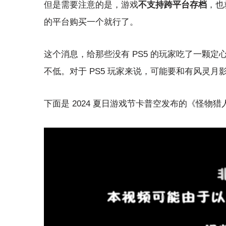
但是需要注意的是，游戏
不支持跨平台存档
，也
的平台购买一个就行了。
这个消息，给那些没有 PS5 的玩家吃了一颗定心
不低。对于 PS5 玩家来说，可能要和有风灵月影
下面是 2024 夏日游戏节卡普空发布的《怪物