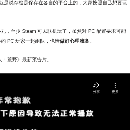
就是说存档是保存在各自的平台上的，大家按照自己想要玩
丸，至少 Steam 可以联机玩了，虽然对 PC 配置要求可能
的 PC 玩家一起组队，也请
做好心理准备。
猎人：荒野》最新预告片。