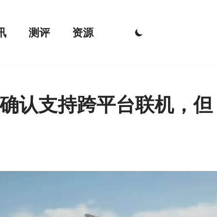
讯
测评
资源
确认支持跨平台联机，但