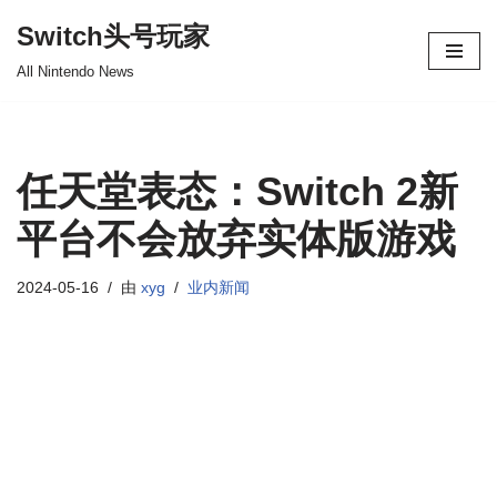
Switch头号玩家
跳
All Nintendo News
至
正
文
任天堂表态：Switch 2新
平台不会放弃实体版游戏
2024-05-16
由
xyg
业内新闻