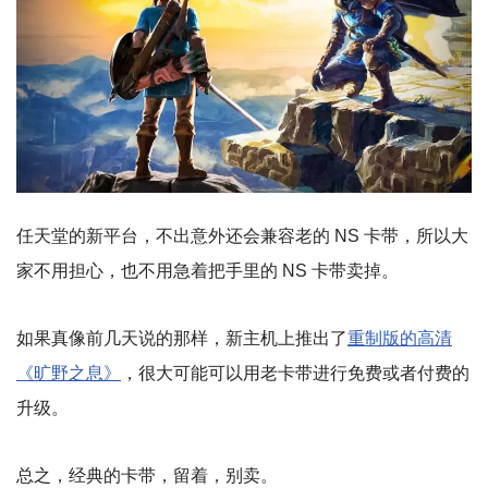
任天堂的新平台，不出意外还会兼容老的 NS 卡带，所以大
家不用担心，也不用急着把手里的 NS 卡带卖掉。
如果真像前几天说的那样，新主机上推出了
重制版的高清
《旷野之息》
，很大可能可以用老卡带进行免费或者付费的
升级。
总之，经典的卡带，留着，别卖。