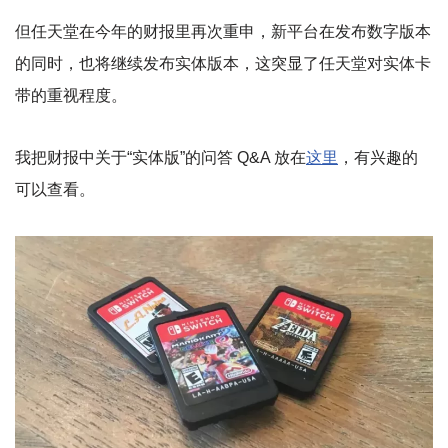
但任天堂在今年的财报里再次重申，新平台在发布数字版本
的同时，也将继续发布实体版本，这突显了任天堂对实体卡
带的重视程度。
我把财报中关于“实体版”的问答 Q&A 放在
这里
，有兴趣的
可以查看。