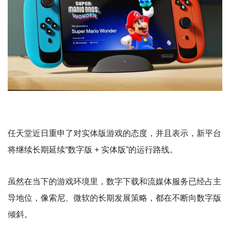
任天堂近日重申了对实体版游戏的态度，并且表示，新平台
将继续长期延续“数字版 + 实体版”的运行路线。
虽然在当下的游戏环境里，数字下载和流媒体服务已经占主
导地位，像索尼、微软的长期发展策略，都在不断向数字版
倾斜。