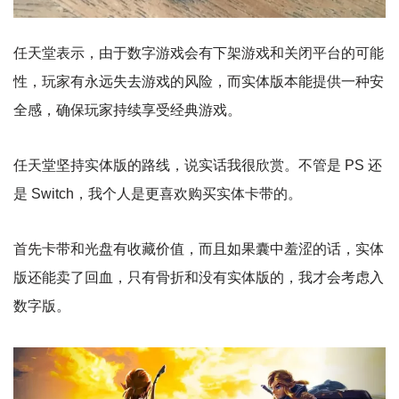
任天堂表示，由于数字游戏会有下架游戏和关闭平台的可能
性，玩家有永远失去游戏的风险，而实体版本能提供一种安
全感，确保玩家持续享受经典游戏。
任天堂坚持实体版的路线，说实话我很欣赏。不管是 PS 还
是 Switch，我个人是更喜欢购买实体卡带的。
首先卡带和光盘有收藏价值，而且如果囊中羞涩的话，实体
版还能卖了回血，只有骨折和没有实体版的，我才会考虑入
数字版。