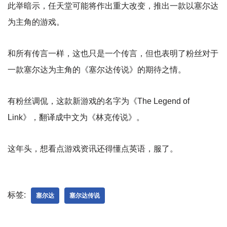
此举暗示，任天堂可能将作出重大改变，推出一款以塞尔达
为主角的游戏。
和所有传言一样，这也只是一个传言，但也表明了粉丝对于
一款塞尔达为主角的《塞尔达传说》的期待之情。
有粉丝调侃，这款新游戏的名字为《The Legend of
Link》，翻译成中文为《林克传说》。
这年头，想看点游戏资讯还得懂点英语，服了。
标签:
塞尔达
塞尔达传说