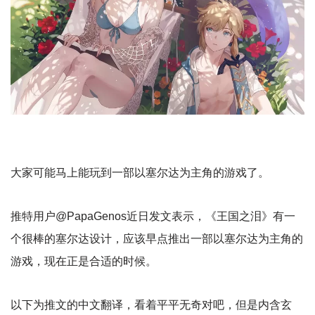
大家可能马上能玩到一部以塞尔达为主角的游戏了。
推特用户@PapaGenos近日发文表示，《王国之泪》有一
个很棒的塞尔达设计，应该早点推出一部以塞尔达为主角的
游戏，现在正是合适的时候。
以下为推文的中文翻译，看着平平无奇对吧，但是内含玄