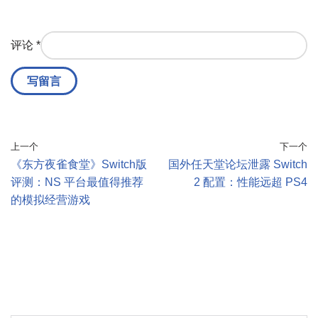
评论
*
上一个
下一个
《东方夜雀食堂》Switch版
国外任天堂论坛泄露 Switch
评测：NS 平台最值得推荐
2 配置：性能远超 PS4
的模拟经营游戏