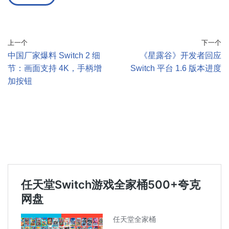
上一个
下一个
中国厂家爆料 Switch 2 细
《星露谷》开发者回应
节：画面支持 4K，手柄增
Switch 平台 1.6 版本进度
加按钮