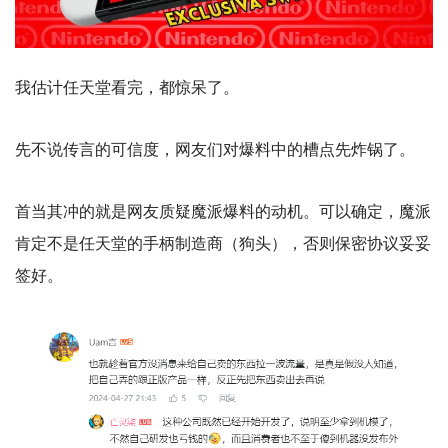
我估计任天堂看完，都惊呆了。
先不说传言的可信度，网友们对爆料中的槽点先炸锅了。
首当其冲的就是网友质疑魔派爆料的动机。可以确定，魔派
肯定不是任天堂的手柄制造商（狗头），否则保密协议妥妥
签好。