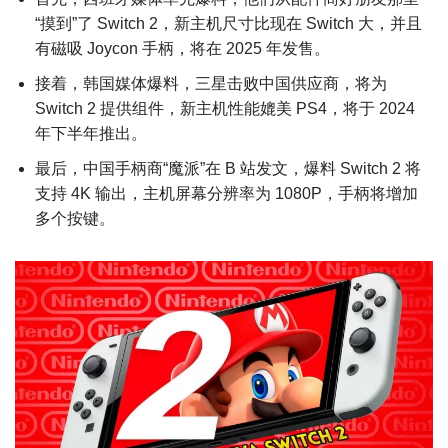
“摸到”了 Switch 2，新主机尺寸比现在 Switch 大，并且
有磁吸 Joycon 手柄，将在 2025 年发售。
接着，韩国媒体爆料，三星击败中国供应商，将为
Switch 2 提供组件，新主机性能媲美 PS4，将于 2024
年下半年推出。
最后，中国手柄商“魔派”在 B 站发文，爆料 Switch 2 将
支持 4K 输出，主机屏幕分辨率为 1080P，手柄将增加
多个按键。