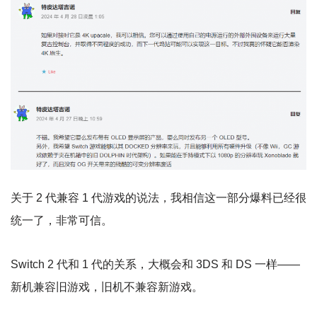
关于 2 代兼容 1 代游戏的说法，我相信这一部分爆料已经很
统一了，非常可信。
Switch 2 代和 1 代的关系，大概会和 3DS 和 DS 一样——
新机兼容旧游戏，旧机不兼容新游戏。