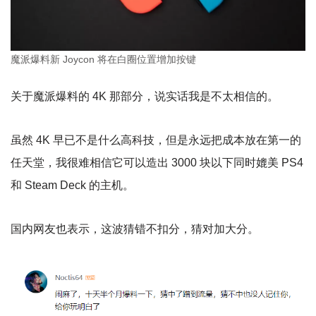
魔派爆料新 Joycon 将在白圈位置增加按键
关于魔派爆料的 4K 那部分，说实话我是不太相信的。
虽然 4K 早已不是什么高科技，但是永远把成本放在第一的
任天堂，我很难相信它可以造出 3000 块以下同时媲美 PS4
和 Steam Deck 的主机。
国内网友也表示，这波猜错不扣分，猜对加大分。