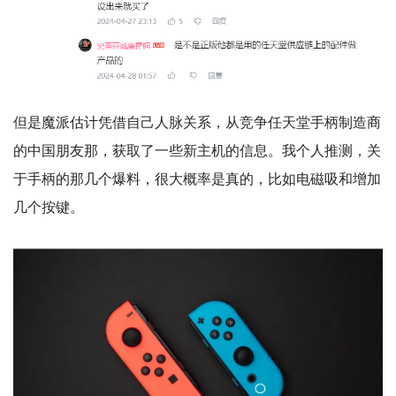
但是魔派估计凭借自己人脉关系，从竞争任天堂手柄制造商
的中国朋友那，获取了一些新主机的信息。我个人推测，关
于手柄的那几个爆料，很大概率是真的，比如电磁吸和增加
几个按键。