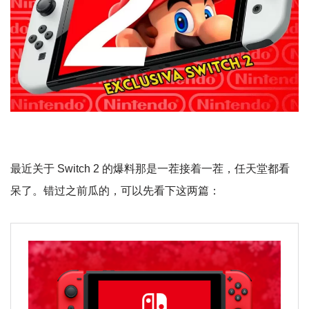
最近关于 Switch 2 的爆料那是一茬接着一茬，任天堂都看
呆了。错过之前瓜的，可以先看下这两篇：