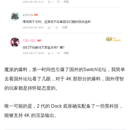
魔派的爆料，第一时间也引爆了国外的Switch论坛，我简单
去看国外论坛看了几眼，对于 4K 那部分的爆料，国外理智
的玩家都是持怀疑态度的。
唯一可能的是，2 代的 Dock 底座确实配备了一些黑科技，
能够支持 4K 的渲染输出。