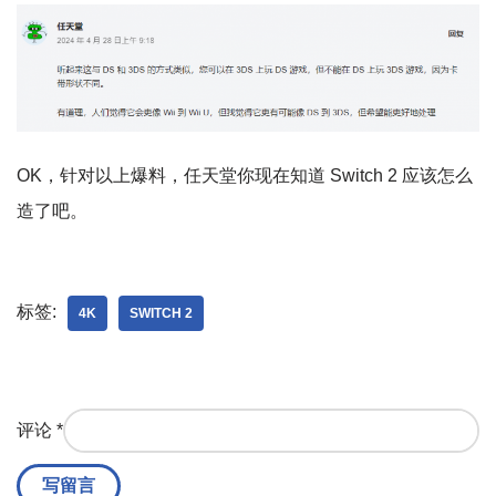
OK，针对以上爆料，任天堂你现在知道 Switch 2 应该怎么
造了吧。
标签:
4K
SWITCH 2
评论
*