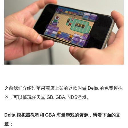
之前我们介绍过苹果商店上架的这款叫做 Delta 的免费模拟
器，可以畅玩任天堂 GB, GBA, NDS游戏。
Delta 模拟器教程和 GBA 海量游戏的资源，请看下面的文
章：