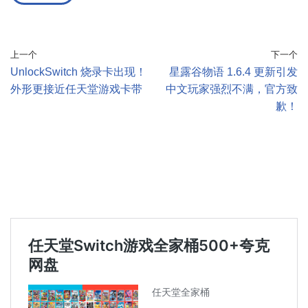
上一个
下一个
UnlockSwitch 烧录卡出现！
星露谷物语 1.6.4 更新引发
外形更接近任天堂游戏卡带
中文玩家强烈不满，官方致
歉！