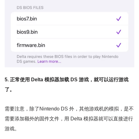
5. 正常使用 Delta 模拟器加载 DS 游戏，就可以运行游戏
了。
需要注意，除了Nintendo DS 外，其他游戏机的模拟，是不
需要添加额外的固件文件，用 Delta 模拟器就可以直接进行
游戏。