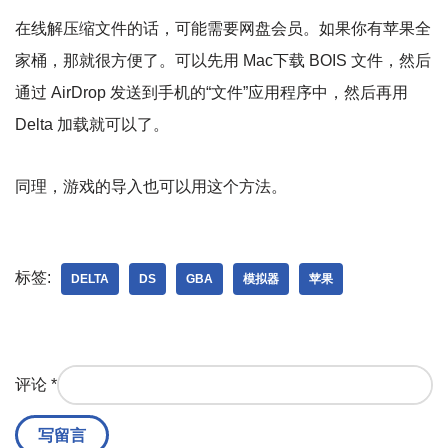
在线解压缩文件的话，可能需要网盘会员。如果你有苹果全
家桶，那就很方便了。可以先用 Mac下载 BOIS 文件，然后
通过 AirDrop 发送到手机的“文件”应用程序中，然后再用
Delta 加载就可以了。
同理，游戏的导入也可以用这个方法。
标签:
DELTA
DS
GBA
模拟器
苹果
评论
*