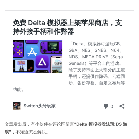
文章发出后，有小伙伴在评论区留言
“Delta 模拟器没法玩 DS 游
戏”，
不知道怎么解决。