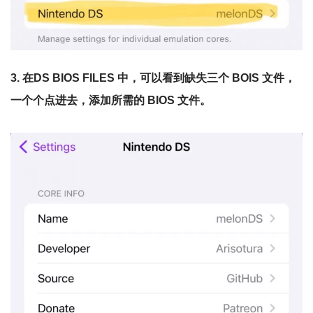
3. 在DS BIOS FILES 中，可以看到缺失三个 BOIS 文件，
一个个点进去，添加所需的 BIOS 文件。