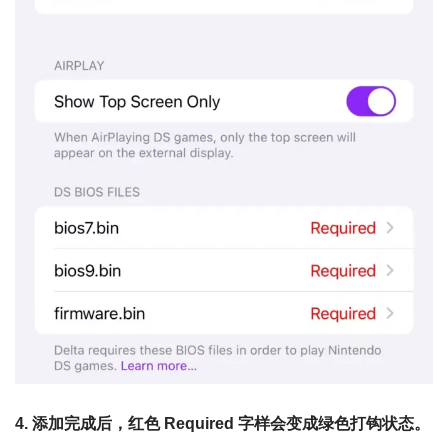
4. 添加完成后，红色 Required 字样会变成绿色打钩状态。