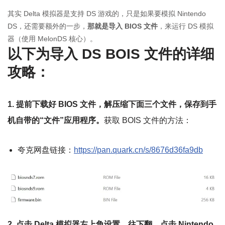
其实 Delta 模拟器是支持 DS 游戏的，只是如果要模拟 Nintendo
DS，还需要额外的一步，
那就是导入 BIOS 文件
，来运行 DS 模拟
器（使用 MelonDS 核心）。
以下为导入 DS BOIS 文件的详细
攻略：
1. 提前下载好 BIOS 文件，解压缩下面三个文件，保存到手
机自带的“文件”应用程序。
获取 BOIS 文件的方法：
夸克网盘链接：
https://pan.quark.cn/s/8676d36fa9db
2. 点击 Delta 模拟器左上角设置，往下翻，点击 Nintendo