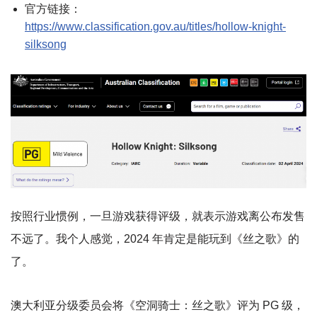
官方链接：
https://www.classification.gov.au/titles/hollow-knight-
silksong
按照行业惯例，一旦游戏获得评级，就表示游戏离公布发售
不远了。我个人感觉，2024 年肯定是能玩到《丝之歌》的
了。
澳大利亚分级委员会将《空洞骑士：丝之歌》评为 PG 级，