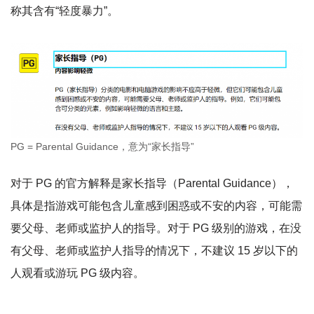
称其含有“轻度暴力”。
PG = Parental Guidance，意为“家长指导”
对于 PG 的官方解释是家长指导（Parental Guidance），
具体是指游戏可能包含儿童感到困惑或不安的内容，可能需
要父母、老师或监护人的指导。对于 PG 级别的游戏，在没
有父母、老师或监护人指导的情况下，不建议 15 岁以下的
人观看或游玩 PG 级内容。