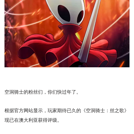
空洞骑士的粉丝们，你们快过年了。
根据官方网站显示，玩家期待已久的《空洞骑士：丝之歌》
现已在澳大利亚获得评级。